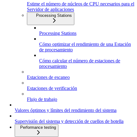
Estime el número de núcleos de CPU necesarios para el
Servidor de aplicaciones
Processing Stations
Processing Stations
Cómo optimizar el rendimiento de una Estación
de procesamiento
Cómo calcular el número de estaciones de
procesamiento
Estaciones de escaneo
Estaciones de verificación
Flujo de trabajo
Valores óptimos y límites del rendimiento del sistema
Supervisión del sistema y detección de cuellos de botella
Performance testing