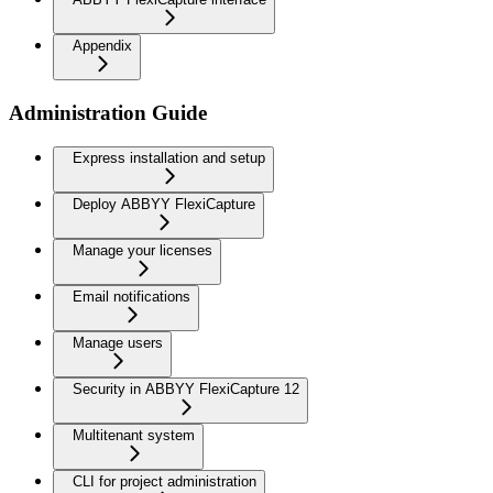
Appendix
Administration Guide
Express installation and setup
Deploy ABBYY FlexiCapture
Manage your licenses
Email notifications
Manage users
Security in ABBYY FlexiCapture 12
Multitenant system
CLI for project administration