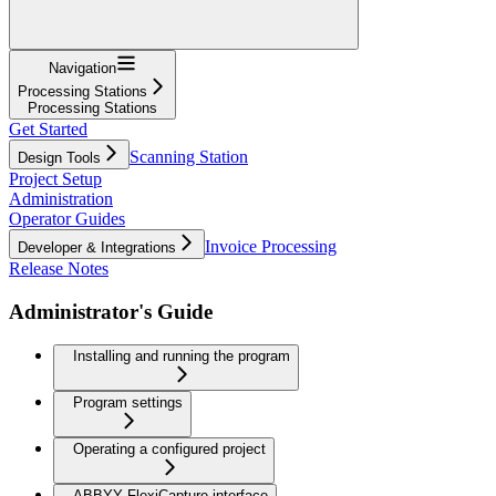
Navigation
Processing Stations
Processing Stations
Get Started
Scanning Station
Design Tools
Project Setup
Administration
Operator Guides
Invoice Processing
Developer & Integrations
Release Notes
Administrator's Guide
Installing and running the program
Program settings
Operating a configured project
ABBYY FlexiCapture interface