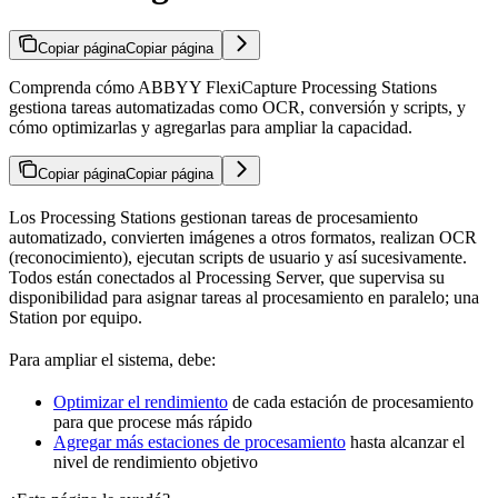
Copiar página
Copiar página
Comprenda cómo ABBYY FlexiCapture Processing Stations
gestiona tareas automatizadas como OCR, conversión y scripts, y
cómo optimizarlas y agregarlas para ampliar la capacidad.
Copiar página
Copiar página
Los Processing Stations gestionan tareas de procesamiento
automatizado, convierten imágenes a otros formatos, realizan OCR
(reconocimiento), ejecutan scripts de usuario y así sucesivamente.
Todos están conectados al Processing Server, que supervisa su
disponibilidad para asignar tareas al procesamiento en paralelo; una
Station por equipo.
Para ampliar el sistema, debe:
Optimizar el rendimiento
de cada estación de procesamiento
para que procese más rápido
Agregar más estaciones de procesamiento
hasta alcanzar el
nivel de rendimiento objetivo