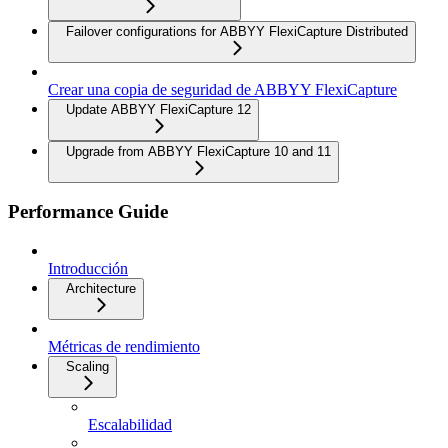
Failover configurations for ABBYY FlexiCapture Distributed
Crear una copia de seguridad de ABBYY FlexiCapture
Update ABBYY FlexiCapture 12
Upgrade from ABBYY FlexiCapture 10 and 11
Performance Guide
Introducción
Architecture
Métricas de rendimiento
Scaling
Escalabilidad