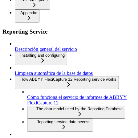
Appendix
Reporting Service
Descripción general del servicio
Installing and configuring
Limpieza automática de la base de datos
How ABBYY FlexiCapture 12 Reporting service works
Cómo funciona el servicio de informes de ABBYY
FlexiCapture 12
The data model used by the Reporting Database
Reporting service data access