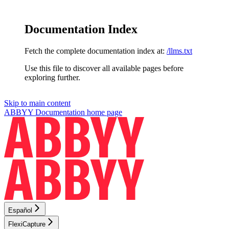
Documentation Index
Fetch the complete documentation index at:
/llms.txt
Use this file to discover all available pages before
exploring further.
Skip to main content
ABBYY Documentation
home page
Español
FlexiCapture