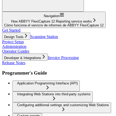
Navigation
How ABBYY FlexiCapture 12 Reporting service works
Cómo funciona el servicio de informes de ABBYY FlexiCapture 12
Get Started
Scanning Station
Design Tools
Project Setup
Administration
Operator Guides
Invoice Processing
Developer & Integrations
Release Notes
Programmer's Guide
Application Programming Interface (API)
Integrating Web Stations into third-party systems
Configuring additional settings and customizing Web Stations
Custom reports