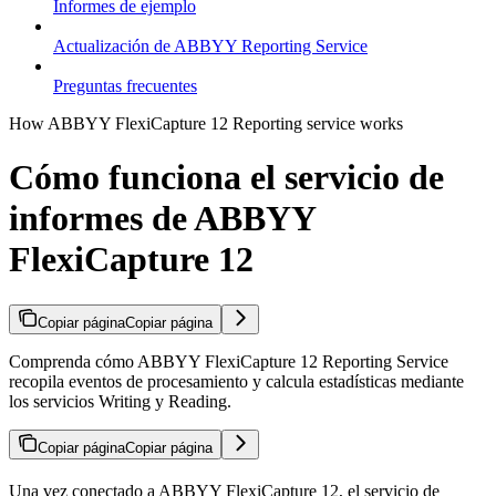
Informes de ejemplo
Actualización de ABBYY Reporting Service
Preguntas frecuentes
How ABBYY FlexiCapture 12 Reporting service works
Cómo funciona el servicio de
informes de ABBYY
FlexiCapture 12
Copiar página
Copiar página
Comprenda cómo ABBYY FlexiCapture 12 Reporting Service
recopila eventos de procesamiento y calcula estadísticas mediante
los servicios Writing y Reading.
Copiar página
Copiar página
Una vez conectado a ABBYY FlexiCapture 12, el servicio de