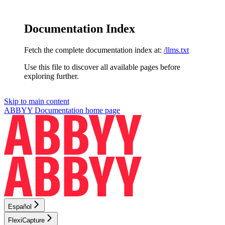
Documentation Index
Fetch the complete documentation index at:
/llms.txt
Use this file to discover all available pages before
exploring further.
Skip to main content
ABBYY Documentation
home page
Español
FlexiCapture