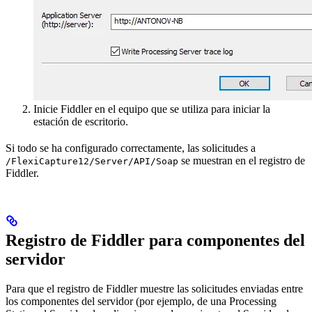
Inicie Fiddler en el equipo que se utiliza para iniciar la
estación de escritorio.
Si todo se ha configurado correctamente, las solicitudes a
se muestran en el registro de
/FlexiCapture12/Server/API/Soap
Fiddler.
Registro de Fiddler para componentes del
servidor
Para que el registro de Fiddler muestre las solicitudes enviadas entre
los componentes del servidor (por ejemplo, de una Processing