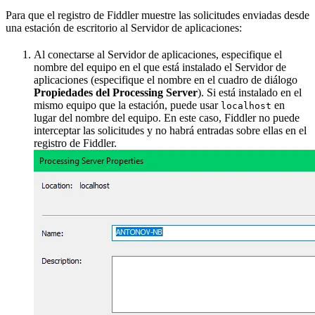
Para que el registro de Fiddler muestre las solicitudes enviadas desde
una estación de escritorio al Servidor de aplicaciones:
Al conectarse al Servidor de aplicaciones, especifique el
nombre del equipo en el que está instalado el Servidor de
aplicaciones (especifique el nombre en el cuadro de diálogo
Propiedades del Processing Server
). Si está instalado en el
mismo equipo que la estación, puede usar
en
localhost
lugar del nombre del equipo. En este caso, Fiddler no puede
interceptar las solicitudes y no habrá entradas sobre ellas en el
registro de Fiddler.