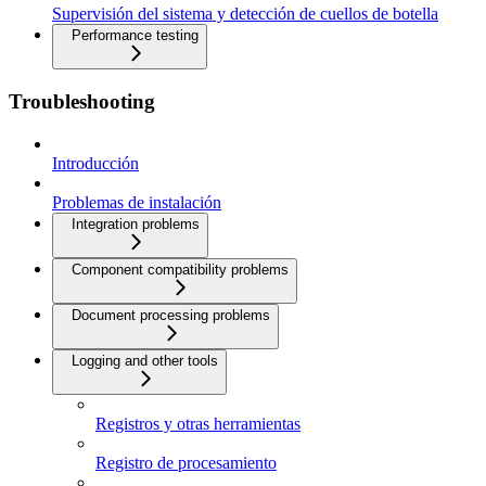
Supervisión del sistema y detección de cuellos de botella
Performance testing
Troubleshooting
Introducción
Problemas de instalación
Integration problems
Component compatibility problems
Document processing problems
Logging and other tools
Registros y otras herramientas
Registro de procesamiento