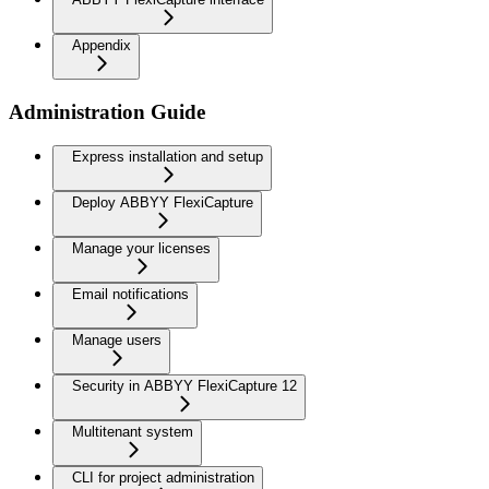
Appendix
Administration Guide
Express installation and setup
Deploy ABBYY FlexiCapture
Manage your licenses
Email notifications
Manage users
Security in ABBYY FlexiCapture 12
Multitenant system
CLI for project administration