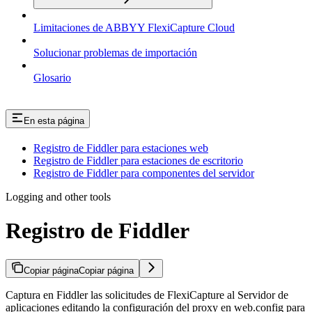
Limitaciones de ABBYY FlexiCapture Cloud
Solucionar problemas de importación
Glosario
En esta página
Registro de Fiddler para estaciones web
Registro de Fiddler para estaciones de escritorio
Registro de Fiddler para componentes del servidor
Logging and other tools
Registro de Fiddler
Copiar página
Copiar página
Captura en Fiddler las solicitudes de FlexiCapture al Servidor de
aplicaciones editando la configuración del proxy en web.config para