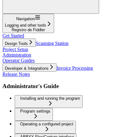
Navigation
Logging and other tools
Registro de Fiddler
Get Started
Scanning Station
Design Tools
Project Setup
Administration
Operator Guides
Invoice Processing
Developer & Integrations
Release Notes
Administrator's Guide
Installing and running the program
Program settings
Operating a configured project
ABBYY FlexiCapture interface