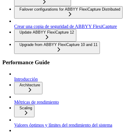
Failover configurations for ABBYY FlexiCapture Distributed
Crear una copia de seguridad de ABBYY FlexiCapture
Update ABBYY FlexiCapture 12
Upgrade from ABBYY FlexiCapture 10 and 11
Performance Guide
Introducción
Architecture
Métricas de rendimiento
Scaling
Valores óptimos y límites del rendimiento del sistema