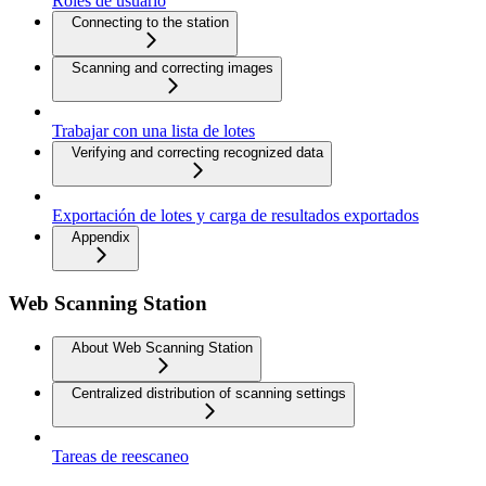
Roles de usuario
Connecting to the station
Scanning and correcting images
Trabajar con una lista de lotes
Verifying and correcting recognized data
Exportación de lotes y carga de resultados exportados
Appendix
Web Scanning Station
About Web Scanning Station
Centralized distribution of scanning settings
Tareas de reescaneo