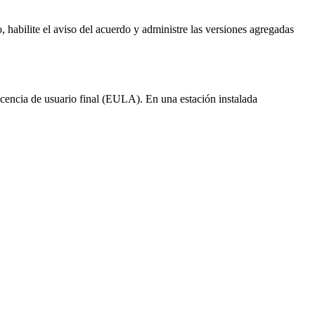
abilite el aviso del acuerdo y administre las versiones agregadas
cencia de usuario final (EULA). En una estación instalada