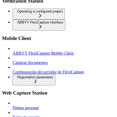
Verification Station
Operating a configured project
ABBYY FlexiCapture interface
Mobile Client
ABBYY FlexiCapture Mobile Client
Capturar documentos
Configuración del servidor de FlexiCapture
Registration parameters
Web Capture Station
Página personal