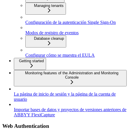
Managing tenants
Configuración de la autenticación Single Sign-On
Modos de registro de eventos
Database cleanup
Configurar cómo se muestra el EULA
Getting started
Monitoring features of the Administration and Monitoring
Console
La página de inicio de sesión y la página de la cuenta de
usuario
Importar bases de datos y proyectos de versiones anteriores de
ABBYY FlexiCapture
Web Authentication