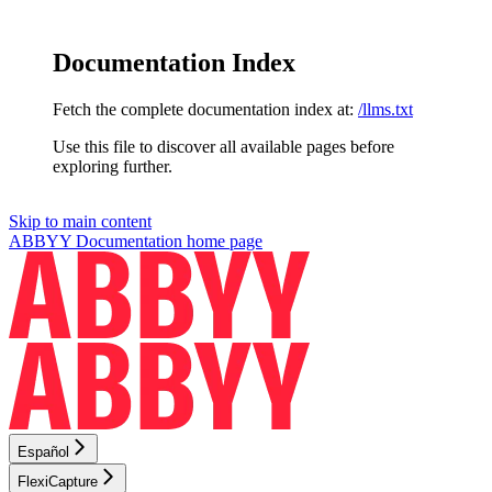
Documentation Index
Fetch the complete documentation index at:
/llms.txt
Use this file to discover all available pages before
exploring further.
Skip to main content
ABBYY Documentation
home page
Español
FlexiCapture