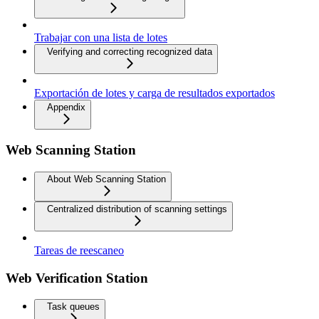
Trabajar con una lista de lotes
Verifying and correcting recognized data
Exportación de lotes y carga de resultados exportados
Appendix
Web Scanning Station
About Web Scanning Station
Centralized distribution of scanning settings
Tareas de reescaneo
Web Verification Station
Task queues