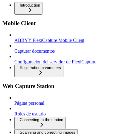
Introduction
Mobile Client
ABBYY FlexiCapture Mobile Client
Capturar documentos
Configuración del servidor de FlexiCapture
Registration parameters
Web Capture Station
Página personal
Roles de usuario
Connecting to the station
Scanning and correcting images