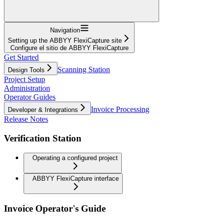
Navigation
Setting up the ABBYY FlexiCapture site
Configure el sitio de ABBYY FlexiCapture
Get Started
Scanning Station
Design Tools
Project Setup
Administration
Operator Guides
Invoice Processing
Developer & Integrations
Release Notes
Verification Station
Operating a configured project
ABBYY FlexiCapture interface
Invoice Operator's Guide