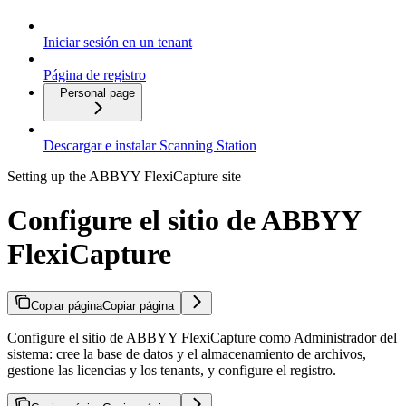
Iniciar sesión en un tenant
Página de registro
Personal page
Descargar e instalar Scanning Station
Setting up the ABBYY FlexiCapture site
Configure el sitio de ABBYY
FlexiCapture
Copiar página
Copiar página
Configure el sitio de ABBYY FlexiCapture como Administrador del
sistema: cree la base de datos y el almacenamiento de archivos,
gestione las licencias y los tenants, y configure el registro.