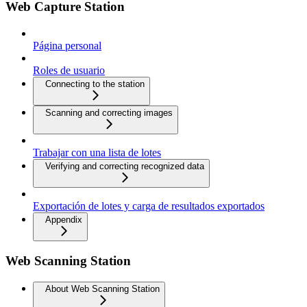
Web Capture Station
Página personal
Roles de usuario
Connecting to the station
Scanning and correcting images
Trabajar con una lista de lotes
Verifying and correcting recognized data
Exportación de lotes y carga de resultados exportados
Appendix
Web Scanning Station
About Web Scanning Station