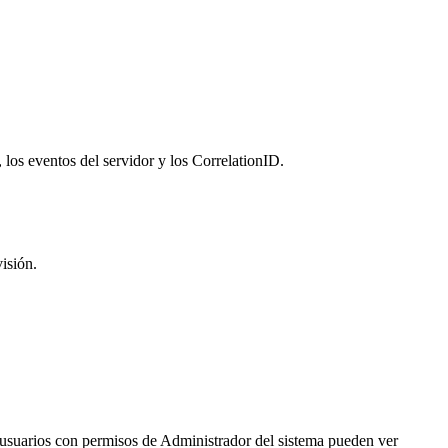
los eventos del servidor y los CorrelationID.
isión.
 usuarios con permisos de Administrador del sistema pueden ver