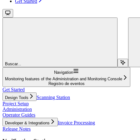
Get Started
Buscar...
Navigation
Monitoring features of the Administration and Monitoring Console
Registro de eventos
Get Started
Scanning Station
Design Tools
Project Setup
Administration
Operator Guides
Invoice Processing
Developer & Integrations
Release Notes