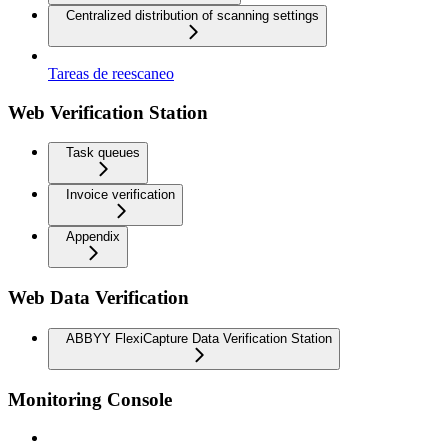
Centralized distribution of scanning settings
Tareas de reescaneo
Web Verification Station
Task queues
Invoice verification
Appendix
Web Data Verification
ABBYY FlexiCapture Data Verification Station
Monitoring Console