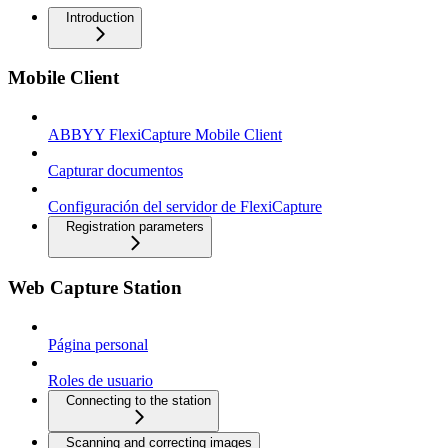
Introduction
Mobile Client
ABBYY FlexiCapture Mobile Client
Capturar documentos
Configuración del servidor de FlexiCapture
Registration parameters
Web Capture Station
Página personal
Roles de usuario
Connecting to the station
Scanning and correcting images