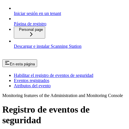
Iniciar sesión en un tenant
Página de registro
Personal page
Descargar e instalar Scanning Station
En esta página
Habilitar el registro de eventos de seguridad
Eventos registrados
Atributos del evento
Monitoring features of the Administration and Monitoring Console
Registro de eventos de
seguridad