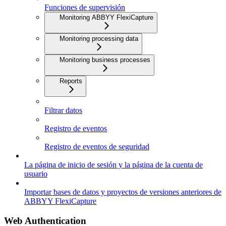
Funciones de supervisión
Monitoring ABBYY FlexiCapture
Monitoring processing data
Monitoring business processes
Reports
Filtrar datos
Registro de eventos
Registro de eventos de seguridad
La página de inicio de sesión y la página de la cuenta de
usuario
Importar bases de datos y proyectos de versiones anteriores de
ABBYY FlexiCapture
Web Authentication