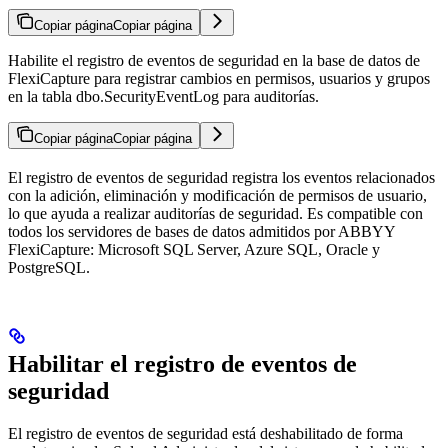
Copiar página
Copiar página
Habilite el registro de eventos de seguridad en la base de datos de
FlexiCapture para registrar cambios en permisos, usuarios y grupos
en la tabla dbo.SecurityEventLog para auditorías.
Copiar página
Copiar página
El registro de eventos de seguridad registra los eventos relacionados
con la adición, eliminación y modificación de permisos de usuario,
lo que ayuda a realizar auditorías de seguridad. Es compatible con
todos los servidores de bases de datos admitidos por ABBYY
FlexiCapture: Microsoft SQL Server, Azure SQL, Oracle y
PostgreSQL.
Habilitar el registro de eventos de
seguridad
El registro de eventos de seguridad está deshabilitado de forma