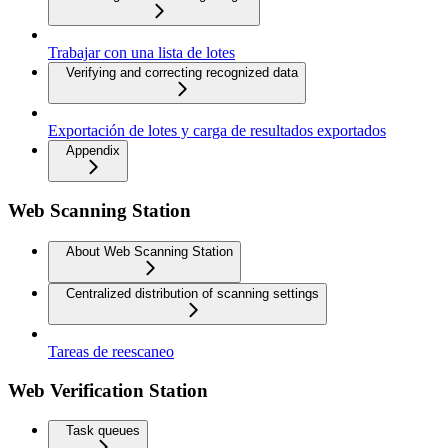
Trabajar con una lista de lotes
Verifying and correcting recognized data
Exportación de lotes y carga de resultados exportados
Appendix
Web Scanning Station
About Web Scanning Station
Centralized distribution of scanning settings
Tareas de reescaneo
Web Verification Station
Task queues