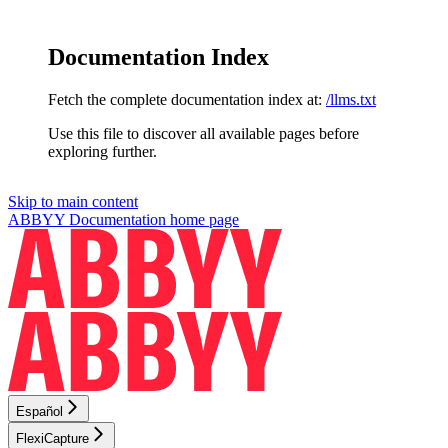
Documentation Index
Fetch the complete documentation index at:
/llms.txt
Use this file to discover all available pages before
exploring further.
Skip to main content
ABBYY Documentation
home page
Español
FlexiCapture