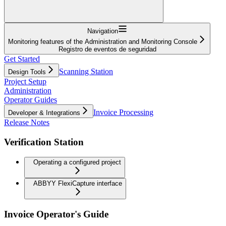
Navigation
Monitoring features of the Administration and Monitoring Console
Registro de eventos de seguridad
Get Started
Scanning Station
Design Tools
Project Setup
Administration
Operator Guides
Invoice Processing
Developer & Integrations
Release Notes
Verification Station
Operating a configured project
ABBYY FlexiCapture interface
Invoice Operator's Guide