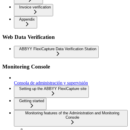
Invoice verification
Appendix
Web Data Verification
ABBYY FlexiCapture Data Verification Station
Monitoring Console
Consola de administración y supervisión
Setting up the ABBYY FlexiCapture site
Getting started
Monitoring features of the Administration and Monitoring
Console