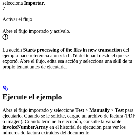
selecciona
Importar
.
7
Activar el flujo
Abre el flujo importado y actívalo.
La acción
Starts processing of the files in new transaction
del
ejemplo hace referencia a un
del tenant desde el que se
skillId
exportó. Abre el flujo, edita esa acción y selecciona una skill de tu
propio tenant antes de ejecutarla.
Ejecute el ejemplo
Abra el flujo importado y seleccione
Test
>
Manually
>
Test
para
ejecutarlo. Cuando se le solicite, cargue un archivo de factura (PDF
o imagen). Cuando termine la ejecución, consulte la variable
invoiceNumberArray
en el historial de ejecución para ver los
números de factura extraídos del documento.