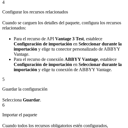
4
Configurar los recursos relacionados
Cuando se carguen los detalles del paquete, configura los recursos
relacionados:
Para el recurso de API
Vantage 3 Test
, establece
Configuración de importación
en
Seleccionar durante la
importación
y elige tu conector personalizado de ABBYY
Vantage.
Para el recurso de conexión
ABBYY Vantage
, establece
Configuración de importación
en
Seleccionar durante la
importación
y elige tu conexión de ABBYY Vantage.
5
Guardar la configuración
Selecciona
Guardar
.
6
Importar el paquete
Cuando todos los recursos obligatorios estén configurados,