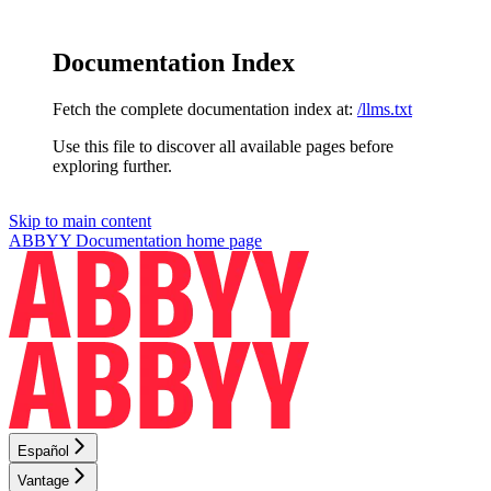
Documentation Index
Fetch the complete documentation index at:
/llms.txt
Use this file to discover all available pages before
exploring further.
Skip to main content
ABBYY Documentation
home page
Español
Vantage