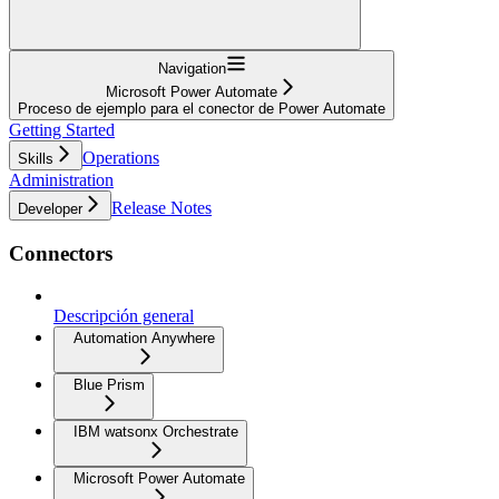
Navigation
Microsoft Power Automate
Proceso de ejemplo para el conector de Power Automate
Getting Started
Operations
Skills
Administration
Release Notes
Developer
Connectors
Descripción general
Automation Anywhere
Blue Prism
IBM watsonx Orchestrate
Microsoft Power Automate