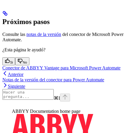
Próximos pasos
Consulte las
notas de la versión
del conector de Microsoft Power
Automate.
¿Esta página le ayudó?
Si
No
Conector de ABBYY Vantage para Microsoft Power Automate
Anterior
Notas de la versión del conector para Power Automate
Siguiente
⌘
I
ABBYY Documentation
home page