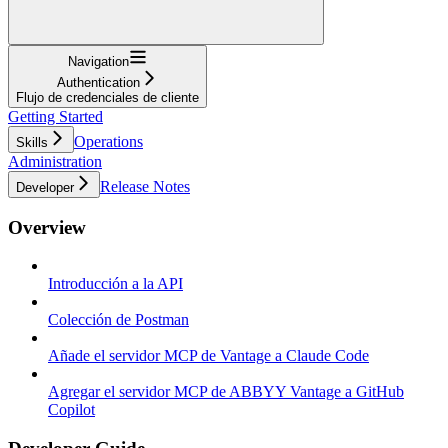
Navigation
Authentication
Flujo de credenciales de cliente
Getting Started
Operations
Skills
Administration
Release Notes
Developer
Overview
Introducción a la API
Colección de Postman
Añade el servidor MCP de Vantage a Claude Code
Agregar el servidor MCP de ABBYY Vantage a GitHub
Copilot