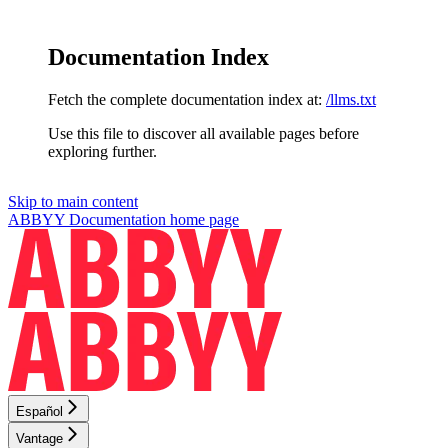
Documentation Index
Fetch the complete documentation index at:
/llms.txt
Use this file to discover all available pages before
exploring further.
Skip to main content
ABBYY Documentation
home page
Español
Vantage