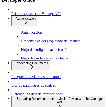
Developer Guide
Primeros pasos con Vantage API
Authentication
Autenticación
Credenciales del propietario del recurso
Flujo de código de autorización
Flujo de credenciales de cliente
Processing Documents
Integración de la revisión manual
Uso de parámetros de registro
Obtener una lista de transacciones
Uploading Documents from a Mobile Device with the Vantage
API