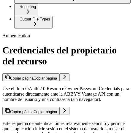
Reporting
Output File Types
Authentication
Credenciales del propietario
del recurso
Copiar página
Copiar página
Use el flujo OAuth 2.0 Resource Owner Password Credentials para
autenticarse directamente ante la ABBYY Vantage API con un
nombre de usuario y una contraseña (sin navegador).
Copiar página
Copiar página
Este esquema de autenticación es relativamente sencillo y permite
que la aplicación inicie sesión en el sistema del usuario sin usar el