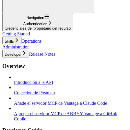
Navigation
Authentication
Credenciales del propietario del recurso
Getting Started
Operations
Skills
Administration
Release Notes
Developer
Overview
Introducción a la API
Colección de Postman
Añade el servidor MCP de Vantage a Claude Code
Agregar el servidor MCP de ABBYY Vantage a GitHub
Copilot