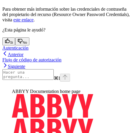
Para obtener más información sobre las credenciales de contraseña
del propietario del recurso (Resource Owner Password Credentials),
visita
este enlace
.
¿Esta página le ayudó?
Si
No
Autenticación
Anterior
Flujo de código de autorización
Siguiente
⌘
I
ABBYY Documentation
home page