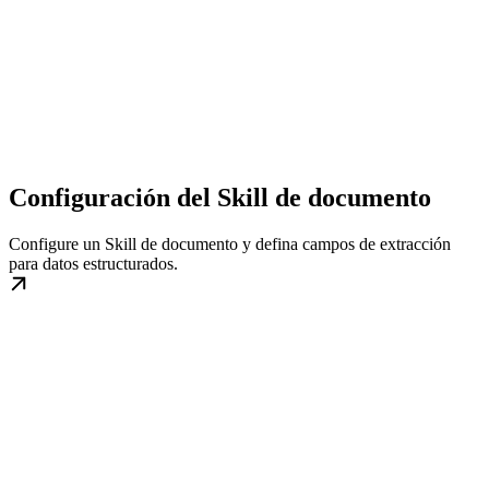
Configuración del Skill de documento
Configure un Skill de documento y defina campos de extracción
para datos estructurados.