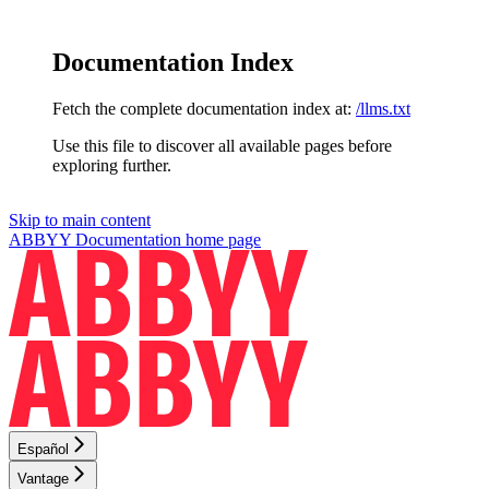
Documentation Index
Fetch the complete documentation index at:
/llms.txt
Use this file to discover all available pages before
exploring further.
Skip to main content
ABBYY Documentation
home page
Español
Vantage