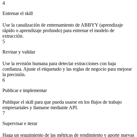
4
Entrenar el skill
Use la canalización de entrenamiento de ABBYY (aprendizaje
rápido o aprendizaje profundo) para entrenar el modelo de
extracción.
5
Revisar y validar
Use la revisión humana para detectar extracciones con baja
confianza. Ajuste el etiquetado y las reglas de negocio para mejorar
la precisión.
6
Publicar e implementar
Publique el skill para que pueda usarse en los flujos de trabajo
empresariales y llamarse mediante API.
7
Supervisar e iterar
Haga un seguimiento de las métricas de rendimiento y aporte nuevas