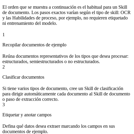
El orden que se muestra a continuación es el habitual para un Skill
de documento. Los pasos exactos varían según el tipo de skill: OCR
y las Habilidades de proceso, por ejemplo, no requieren etiquetado
ni entrenamiento del modelo.
1
Recopilar documentos de ejemplo
Reúna documentos representativos de los tipos que desea procesar:
estructurados, semiestructurados o no estructurados.
2
Clasificar documentos
Si tiene varios tipos de documento, cree un Skill de clasificación
para dirigir automáticamente cada documento al Skill de documento
o paso de extracción correcto.
3
Etiquetar y anotar campos
Defina qué datos desea extraer marcando los campos en sus
documentos de ejemplo.