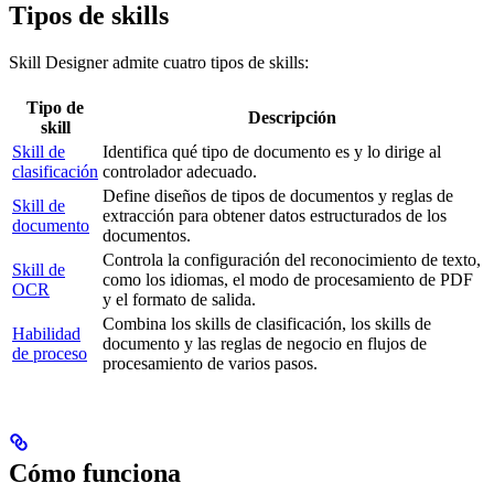
Tipos de skills
Skill Designer admite cuatro tipos de skills:
Tipo de
Descripción
skill
Skill de
Identifica qué tipo de documento es y lo dirige al
clasificación
controlador adecuado.
Define diseños de tipos de documentos y reglas de
Skill de
extracción para obtener datos estructurados de los
documento
documentos.
Controla la configuración del reconocimiento de texto,
Skill de
como los idiomas, el modo de procesamiento de PDF
OCR
y el formato de salida.
Combina los skills de clasificación, los skills de
Habilidad
documento y las reglas de negocio en flujos de
de proceso
procesamiento de varios pasos.
Cómo funciona