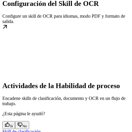
Configuración del Skill de OCR
Configure un skill de OCR para idiomas, modo PDF y formato de
salida.
Actividades de la Habilidad de proceso
Encadene skills de clasificación, documento y OCR en un flujo de
trabajo.
¿Esta página le ayudó?
Si
No
Skill de clasificación