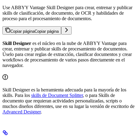
Use ABBYY Vantage Skill Designer para crear, entrenar y publicar
skills de clasificación, de documento, de OCR y habilidades de
proceso para el procesamiento de documentos.
Copiar página
Copiar página
Skill Designer
es el núcleo en la nube de ABBYY Vantage para
crear, entrenar y publicar skills de procesamiento de documentos.
Úselo para crear reglas de extracción, clasificar documentos y crear
workflows de procesamiento de varios pasos directamente en el
navegador.
Skill Designer es la herramienta adecuada para la mayoría de los
skills. Para los
skills de Document Splitter
, o para Skills de
documento que requieran actividades personalizadas, scripts o
muchos diseños diferentes, use en su lugar la versión de escritorio de
Advanced Designer
.