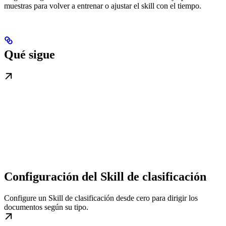
muestras para volver a entrenar o ajustar el skill con el tiempo.
Qué sigue
Configuración del Skill de clasificación
Configure un Skill de clasificación desde cero para dirigir los
documentos según su tipo.