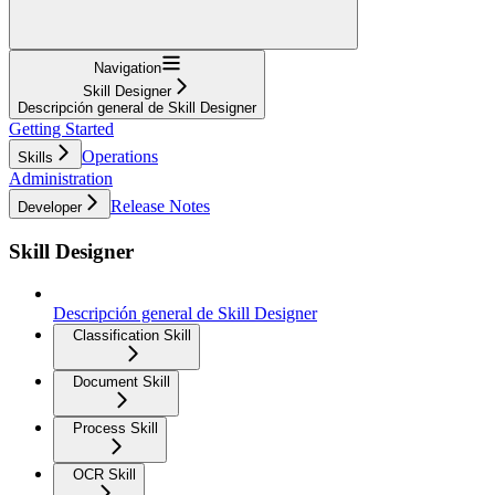
Navigation
Skill Designer
Descripción general de Skill Designer
Getting Started
Operations
Skills
Administration
Release Notes
Developer
Skill Designer
Descripción general de Skill Designer
Classification Skill
Document Skill
Process Skill
OCR Skill