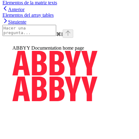
Elementos de la matriz texts
Anterior
Elementos del array tables
Siguiente
⌘
I
ABBYY Documentation
home page