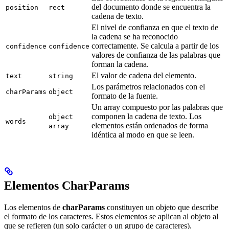
del documento donde se encuentra la
position
rect
cadena de texto.
El nivel de confianza en que el texto de
la cadena se ha reconocido
correctamente. Se calcula a partir de los
confidence
confidence
valores de confianza de las palabras que
forman la cadena.
El valor de cadena del elemento.
text
string
Los parámetros relacionados con el
charParams
object
formato de la fuente.
Un array compuesto por las palabras que
componen la cadena de texto. Los
object
words
elementos están ordenados de forma
array
idéntica al modo en que se leen.
Elementos CharParams
Los elementos de
charParams
constituyen un objeto que describe
el formato de los caracteres. Estos elementos se aplican al objeto al
que se refieren (un solo carácter o un grupo de caracteres).