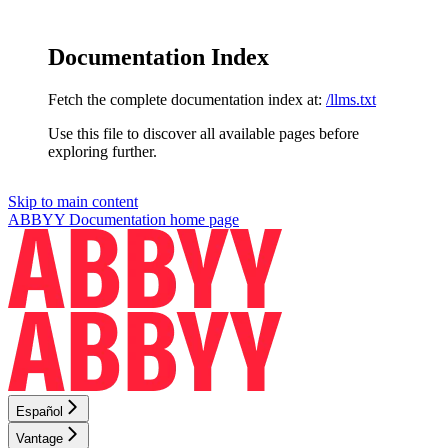
Documentation Index
Fetch the complete documentation index at:
/llms.txt
Use this file to discover all available pages before
exploring further.
Skip to main content
ABBYY Documentation
home page
Español
Vantage