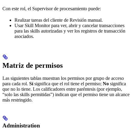
Con este rol, el Supervisor de procesamiento puede:
Realizar tareas del cliente de Revisión manual.
Usar Skill Monitor para ver, abrir y cancelar transacciones
para las skills autorizadas y ver los registros de transacción
asociados.
Matriz de permisos
Las siguientes tablas muestran los permisos por grupo de acceso
para cada rol.
Sí
significa que el rol tiene el permiso;
No
significa
que no lo tiene. Los calificadores entre paréntesis (por ejemplo,
“solo las skills permitidas”) indican que el permiso tiene un alcance
más restringido.
Administration