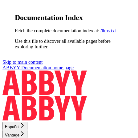
Documentation Index
Fetch the complete documentation index at:
/llms.txt
Use this file to discover all available pages before
exploring further.
Skip to main content
ABBYY Documentation
home page
Español
Vantage