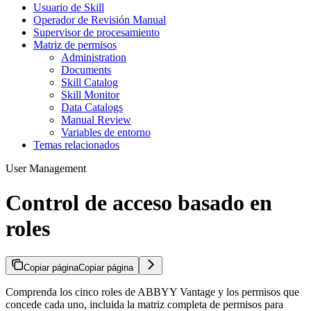
Usuario de Skill
Operador de Revisión Manual
Supervisor de procesamiento
Matriz de permisos
Administration
Documents
Skill Catalog
Skill Monitor
Data Catalogs
Manual Review
Variables de entorno
Temas relacionados
User Management
Control de acceso basado en
roles
Copiar página
Copiar página
Comprenda los cinco roles de ABBYY Vantage y los permisos que
concede cada uno, incluida la matriz completa de permisos para