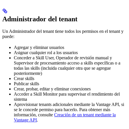
Administrador del tenant
Un Administrador del tenant tiene todos los permisos en el tenant y
puede:
Agregar y eliminar usuarios
Asignar cualquier rol a los usuarios
Conceder a Skill User, Operador de revisión manual y
Supervisor de procesamiento acceso a skills específicas o a
todas las skills (incluida cualquier otra que se agregue
posteriormente)
Crear skills
Publicar skills
Crear, probar, editar y eliminar conexiones
Acceder a Skill Monitor para supervisar el rendimiento del
sistema
Aprovisionar tenants adicionales mediante la Vantage API, si
se le concede permiso para hacerlo. Para obtener más
información, consulte
Creación de un tenant mediante la
Vantage API
.