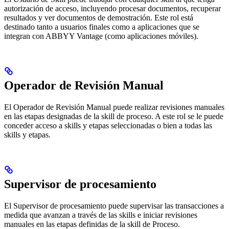
autorización de acceso, incluyendo procesar documentos, recuperar
resultados y ver documentos de demostración. Este rol está
destinado tanto a usuarios finales como a aplicaciones que se
integran con ABBYY Vantage (como aplicaciones móviles).
Operador de Revisión Manual
El Operador de Revisión Manual puede realizar revisiones manuales
en las etapas designadas de la skill de proceso. A este rol se le puede
conceder acceso a skills y etapas seleccionadas o bien a todas las
skills y etapas.
Supervisor de procesamiento
El Supervisor de procesamiento puede supervisar las transacciones a
medida que avanzan a través de las skills e iniciar revisiones
manuales en las etapas definidas de la skill de Proceso.