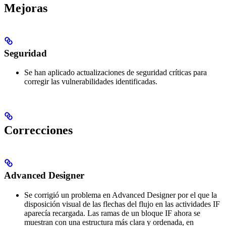
Mejoras
Seguridad
Se han aplicado actualizaciones de seguridad críticas para
corregir las vulnerabilidades identificadas.
Correcciones
Advanced Designer
Se corrigió un problema en Advanced Designer por el que la
disposición visual de las flechas del flujo en las actividades IF
aparecía recargada. Las ramas de un bloque IF ahora se
muestran con una estructura más clara y ordenada, en