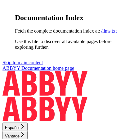
Documentation Index
Fetch the complete documentation index at:
/llms.txt
Use this file to discover all available pages before
exploring further.
Skip to main content
ABBYY Documentation
home page
Español
Vantage