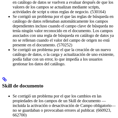
en catálogo de datos se vuelven a evaluar después de que los
valores de los campos se actualizan mediante scripts,
actividades de script u otras reglas de negocio. (530164)
Se corrigió un problema por el que las reglas de búsqueda en
catálogo de datos rellenaban automáticamente los campos
dependientes incluso cuando el campo clave de búsqueda no
tenía ningún valor reconocido en el documento. Los campos
asociados con una regla de búsqueda en catálogo de datos ya
no se rellenan cuando el valor del campo de origen no está
presente en el documento. (570252)
Se corrigió un problema por el que la creación de un nuevo
catálogo de datos, o la carga y actualización de uno existente,
podía fallar con un error, lo que impedía a los usuarios
gestionar los datos del catálogo.
Skill de documento
Se corrigió un problema por el que los cambios en las
propiedades de los campos de un Skill de documento —
incluida la activación o desactivación de Campo obligatorio—
no se guardaban o provocaban errores al publicar. (660923,
662700)