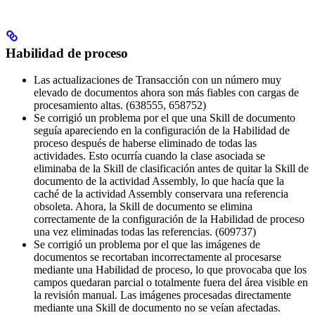
Habilidad de proceso
Las actualizaciones de Transacción con un número muy
elevado de documentos ahora son más fiables con cargas de
procesamiento altas. (638555, 658752)
Se corrigió un problema por el que una Skill de documento
seguía apareciendo en la configuración de la Habilidad de
proceso después de haberse eliminado de todas las
actividades. Esto ocurría cuando la clase asociada se
eliminaba de la Skill de clasificación antes de quitar la Skill de
documento de la actividad Assembly, lo que hacía que la
caché de la actividad Assembly conservara una referencia
obsoleta. Ahora, la Skill de documento se elimina
correctamente de la configuración de la Habilidad de proceso
una vez eliminadas todas las referencias. (609737)
Se corrigió un problema por el que las imágenes de
documentos se recortaban incorrectamente al procesarse
mediante una Habilidad de proceso, lo que provocaba que los
campos quedaran parcial o totalmente fuera del área visible en
la revisión manual. Las imágenes procesadas directamente
mediante una Skill de documento no se veían afectadas.