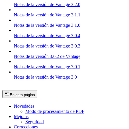
Notas de la versión de Vantage 3.2.0
Notas de la versión de Vantage 3.1.1
Notas de la versión de Vantage 3.1.0
Notas de la versión de Vantage 3.0.4
Notas de la versión de Vantage 3.0.3
Notas de la versión 3.0.2 de Vantage
Notas de la versión de Vantage 3.0.1
Notas de la versión de Vantage 3.0
En esta página
Novedades
Modo de procesamiento de PDF
Mejoras
Seguridad
Correcciones