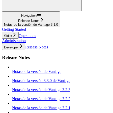
Navigation
Release Notes
Notas de la versión de Vantage 3.1.0
Getting Started
Operations
Skills
Administration
Release Notes
Developer
Release Notes
Notas de la versión de Vantage
Notas de la versión 3.3.0 de Vantage
Notas de la versión de Vantage 3.2.3
Notas de la versión de Vantage 3.2.2
Notas de la versión de Vantage 3.2.1