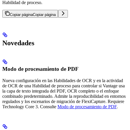
Habilidad de proceso.
Copiar página
Copiar página
Novedades
Modo de procesamiento de PDF
Nueva configuración en las Habilidades de OCR y en la actividad
de OCR de una Habilidad de proceso para controlar si Vantage usa
la capa de texto integrada del PDF, OCR completo o el enfoque
combinado predeterminado. Admite la reproducibilidad en entornos
regulados y los escenarios de migración de FlexiCapture. Requiere
Technology Core 3. Consulte
Modo de procesamiento de PDF
.