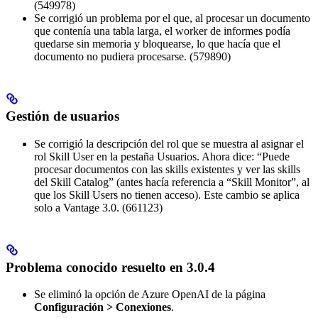
(549978)
Se corrigió un problema por el que, al procesar un documento
que contenía una tabla larga, el worker de informes podía
quedarse sin memoria y bloquearse, lo que hacía que el
documento no pudiera procesarse. (579890)
Gestión de usuarios
Se corrigió la descripción del rol que se muestra al asignar el
rol Skill User en la pestaña Usuarios. Ahora dice: “Puede
procesar documentos con las skills existentes y ver las skills
del Skill Catalog” (antes hacía referencia a “Skill Monitor”, al
que los Skill Users no tienen acceso). Este cambio se aplica
solo a Vantage 3.0. (661123)
Problema conocido resuelto en 3.0.4
Se eliminó la opción de Azure OpenAI de la página
Configuración > Conexiones
.