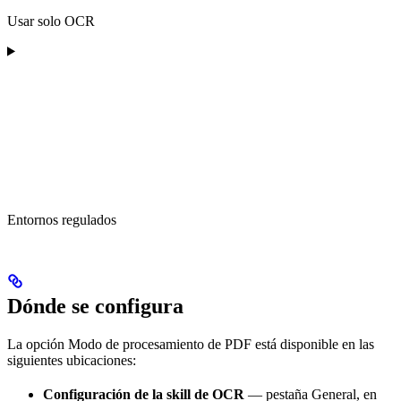
Usar solo OCR
Entornos regulados
Dónde se configura
La opción Modo de procesamiento de PDF está disponible en las
siguientes ubicaciones:
Configuración de la skill de OCR
— pestaña General, en