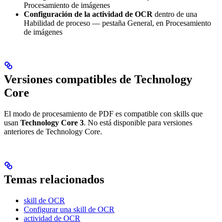
Procesamiento de imágenes
Configuración de la actividad de OCR
dentro de una
Habilidad de proceso — pestaña General, en Procesamiento
de imágenes
Versiones compatibles de Technology
Core
El modo de procesamiento de PDF es compatible con skills que
usan
Technology Core 3
. No está disponible para versiones
anteriores de Technology Core.
Temas relacionados
skill de OCR
Configurar una skill de OCR
actividad de OCR