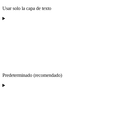
Usar solo la capa de texto
Predeterminado (recomendado)