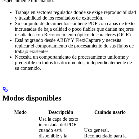
especialmente útil cuando:
Trabaja en sectores regulados donde se exige reproducibilidad
y trazabilidad de los resultados de extracción.
Su conjunto de documentos contiene PDF con capas de texto
incrustadas de baja calidad o poco fiables que darían mejores
resultados con Reconocimiento óptico de caracteres (OCR).
Está migrando desde ABBYY FlexiCapture y necesita
replicar el comportamiento de procesamiento de sus flujos de
trabajo existentes.
Necesita un comportamiento de procesamiento uniforme y
predecible en todos los documentos, independientemente de
su contenido.
Modos disponibles
Modo
Descripción
Cuándo usarlo
Usa la capa de texto
incrustada del PDF
cuando está
Uso general.
disponible y la
Recomendado para la