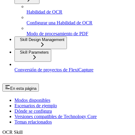
Habilidad de OCR
Configurar una Habilidad de OCR
Modo de procesamiento de PDF
Skill Design Management
Skill Parameters
Conversión de proyectos de FlexiCapture
En esta página
Modos disponibles
Escenarios de ejemplo
Dónde se configura
Versiones compatibles de Technology Core
Temas relacionados
OCR Skill