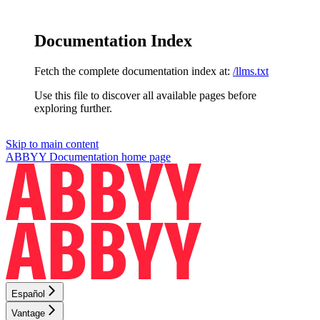
Documentation Index
Fetch the complete documentation index at:
/llms.txt
Use this file to discover all available pages before
exploring further.
Skip to main content
ABBYY Documentation
home page
Español
Vantage