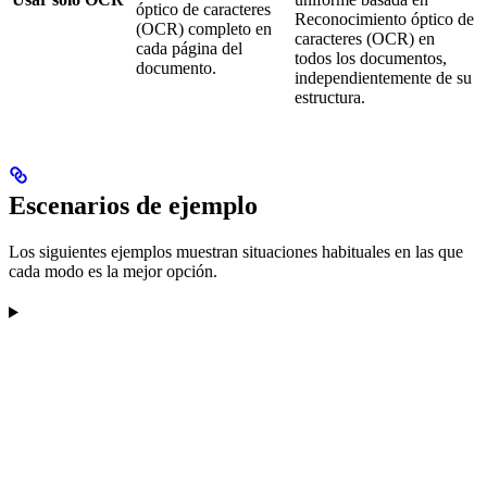
óptico de caracteres
Reconocimiento óptico de
(OCR) completo en
caracteres (OCR) en
cada página del
todos los documentos,
documento.
independientemente de su
estructura.
Escenarios de ejemplo
Los siguientes ejemplos muestran situaciones habituales en las que
cada modo es la mejor opción.