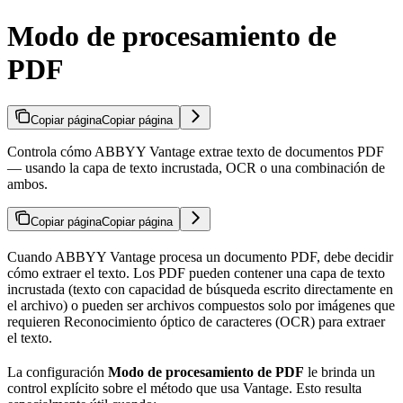
Modo de procesamiento de
PDF
Copiar página
Copiar página
Controla cómo ABBYY Vantage extrae texto de documentos PDF
— usando la capa de texto incrustada, OCR o una combinación de
ambos.
Copiar página
Copiar página
Cuando ABBYY Vantage procesa un documento PDF, debe decidir
cómo extraer el texto. Los PDF pueden contener una capa de texto
incrustada (texto con capacidad de búsqueda escrito directamente en
el archivo) o pueden ser archivos compuestos solo por imágenes que
requieren Reconocimiento óptico de caracteres (OCR) para extraer
el texto.
La configuración
Modo de procesamiento de PDF
le brinda un
control explícito sobre el método que usa Vantage. Esto resulta