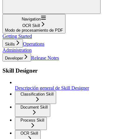
Navigation
OCR Skill
Modo de procesamiento de PDF
Getting Started
Operations
Skills
Administration
Release Notes
Developer
Skill Designer
Descripción general de Skill Designer
Classification Skill
Document Skill
Process Skill
OCR Skill