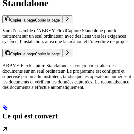
Standalone
Copier la page
Copier la page
Vue d’ensemble d’ABBYY FlexiCapture Standalone pour le
traitement sur un seul ordinateur, avec des liens vers les exigences
système, l’installation, ainsi que la création et l’ouverture de projets.
Copier la page
Copier la page
ABBYY FlexiCapture Standalone est conçu pour traiter des
documents sur un seul ordinateur. Le programme est configuré et
supervisé par un administrateur, tandis que les opérateurs numérisent
les documents et vérifient les données capturées. La reconnaissance
des documents s’effectue automatiquement.
Ce qui est couvert