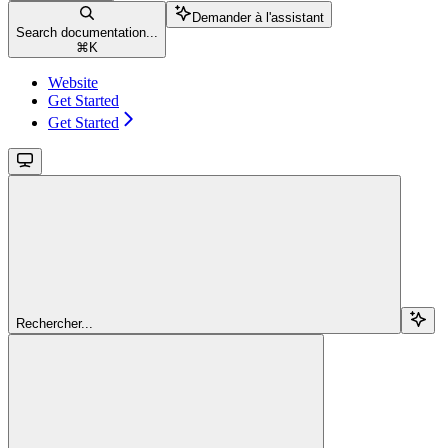
Demander à l'assistant
Search documentation...
⌘
K
Website
Get Started
Get Started
Rechercher...