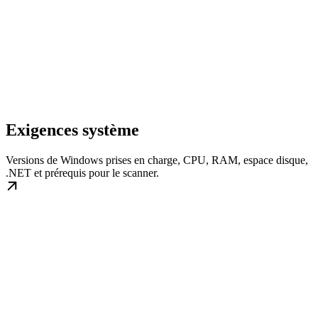
Exigences système
Versions de Windows prises en charge, CPU, RAM, espace disque,
.NET et prérequis pour le scanner.