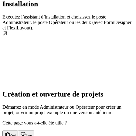
Installation
Exécutez l’assistant d’installation et choisissez le poste
Administrateur, le poste Opérateur ou les deux (avec FormDesigner
et FlexiLayout).
Création et ouverture de projets
Démarrez en mode Administrateur ou Opérateur pour créer un
projet, ouvrir un projet exemple ou une version antérieure.
Cette page vous a-t-elle été utile ?
Oui
Non