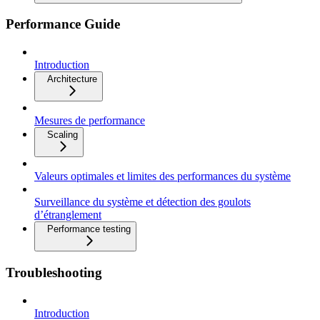
Performance Guide
Introduction
Architecture
Mesures de performance
Scaling
Valeurs optimales et limites des performances du système
Surveillance du système et détection des goulots
d’étranglement
Performance testing
Troubleshooting
Introduction