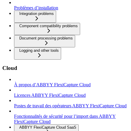
Problèmes d’installation
Integration problems
Component compatibility problems
Document processing problems
Logging and other tools
Cloud
À propos d’ABBYY FlexiCapture Cloud
Licences ABBYY FlexiCapture Cloud
Postes de travail des opérateurs ABBYY FlexiCapture Cloud
Fonctionnalités de sécurité pour l’import dans ABBYY
FlexiCapture Cloud
ABBYY FlexiCapture Cloud SaaS