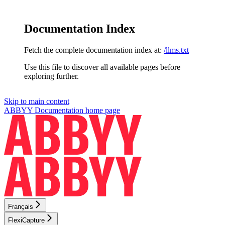
Documentation Index
Fetch the complete documentation index at:
/llms.txt
Use this file to discover all available pages before
exploring further.
Skip to main content
ABBYY Documentation
home page
Français
FlexiCapture