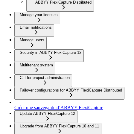
ABBYY FlexiCapture Distributed
Manage your licenses
Email notifications
Manage users
Security in ABBYY FlexiCapture 12
Multitenant system
CLI for project administration
Failover configurations for ABBYY FlexiCapture Distributed
Créer une sauvegarde d’ABBYY FlexiCapture
Update ABBYY FlexiCapture 12
Upgrade from ABBYY FlexiCapture 10 and 11