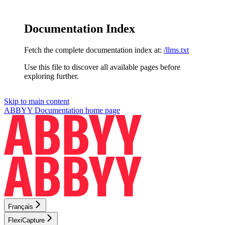
Documentation Index
Fetch the complete documentation index at:
/llms.txt
Use this file to discover all available pages before
exploring further.
Skip to main content
ABBYY Documentation
home page
Français
FlexiCapture