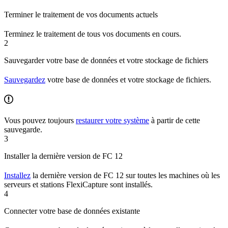
Terminer le traitement de vos documents actuels
Terminez le traitement de tous vos documents en cours.
2
Sauvegarder votre base de données et votre stockage de fichiers
Sauvegardez
votre base de données et votre stockage de fichiers.
Vous pouvez toujours
restaurer votre système
à partir de cette
sauvegarde.
3
Installer la dernière version de FC 12
Installez
la dernière version de FC 12 sur toutes les machines où les
serveurs et stations FlexiCapture sont installés.
4
Connecter votre base de données existante