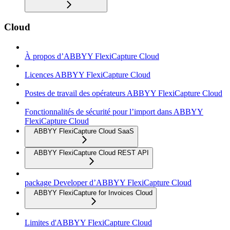
Cloud
À propos d’ABBYY FlexiCapture Cloud
Licences ABBYY FlexiCapture Cloud
Postes de travail des opérateurs ABBYY FlexiCapture Cloud
Fonctionnalités de sécurité pour l’import dans ABBYY
FlexiCapture Cloud
ABBYY FlexiCapture Cloud SaaS
ABBYY FlexiCapture Cloud REST API
package Developer d’ABBYY FlexiCapture Cloud
ABBYY FlexiCapture for Invoices Cloud
Limites d'ABBYY FlexiCapture Cloud