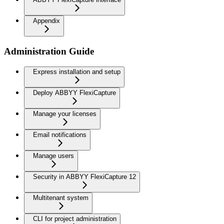
Appendix
Administration Guide
Express installation and setup
Deploy ABBYY FlexiCapture
Manage your licenses
Email notifications
Manage users
Security in ABBYY FlexiCapture 12
Multitenant system
CLI for project administration