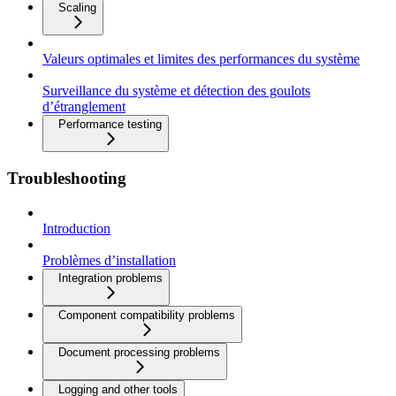
Scaling
Valeurs optimales et limites des performances du système
Surveillance du système et détection des goulots
d’étranglement
Performance testing
Troubleshooting
Introduction
Problèmes d’installation
Integration problems
Component compatibility problems
Document processing problems
Logging and other tools