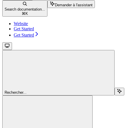
Demander à l'assistant
Search documentation...
⌘
K
Website
Get Started
Get Started
Rechercher...