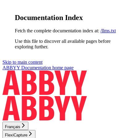
Documentation Index
Fetch the complete documentation index at:
/llms.txt
Use this file to discover all available pages before
exploring further.
Skip to main content
ABBYY Documentation
home page
Français
FlexiCapture