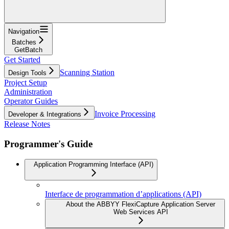
Navigation
Batches
GetBatch
Get Started
Scanning Station
Design Tools
Project Setup
Administration
Operator Guides
Invoice Processing
Developer & Integrations
Release Notes
Programmer's Guide
Application Programming Interface (API)
Interface de programmation d’applications (API)
About the ABBYY FlexiCapture Application Server
Web Services API