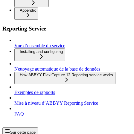
Appendix
Reporting Service
Vue d’ensemble du service
Installing and configuring
Nettoyage automatique de la base de données
How ABBYY FlexiCapture 12 Reporting service works
Exemples de rapports
Mise à niveau d’ABBYY Reporting Service
FAQ
Sur cette page