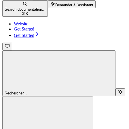
Demander à l'assistant
Search documentation...
⌘
K
Website
Get Started
Get Started
Rechercher...