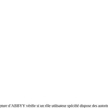
 d’ABBYY vérifie si un rôle utilisateur spécifié dispose des autorisa