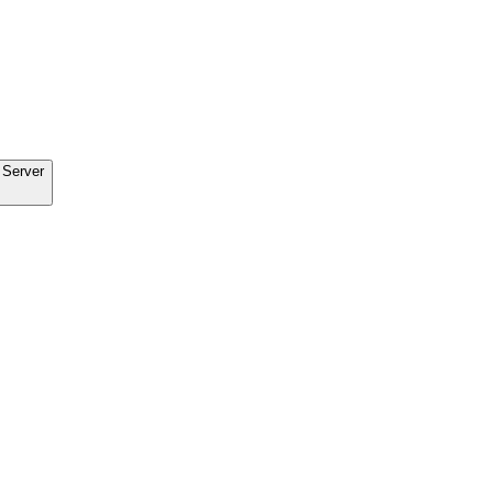
 Server