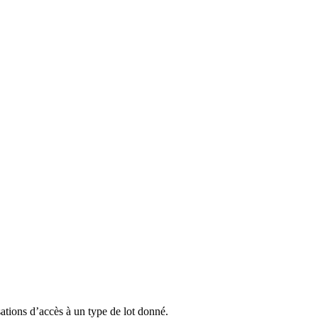
tions d’accès à un type de lot donné.