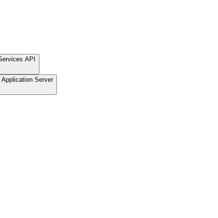
Services API
Application Server