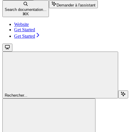
Demander à l'assistant
Search documentation...
⌘
K
Website
Get Started
Get Started
Rechercher...