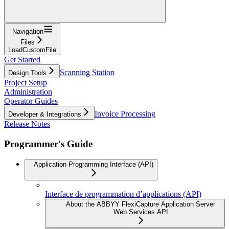
Navigation
Files
LoadCustomFile
Get Started
Scanning Station
Design Tools
Project Setup
Administration
Operator Guides
Invoice Processing
Developer & Integrations
Release Notes
Programmer's Guide
Application Programming Interface (API)
Interface de programmation d’applications (API)
About the ABBYY FlexiCapture Application Server
Web Services API