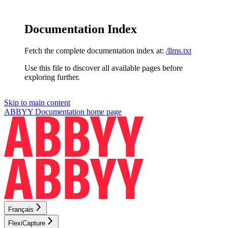
Documentation Index
Fetch the complete documentation index at:
/llms.txt
Use this file to discover all available pages before
exploring further.
Skip to main content
ABBYY Documentation
home page
Français
FlexiCapture