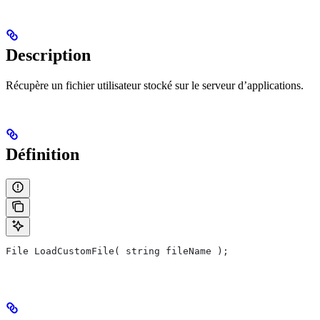
Description
Récupère un fichier utilisateur stocké sur le serveur d’applications.
Définition
File LoadCustomFile( string fileName );