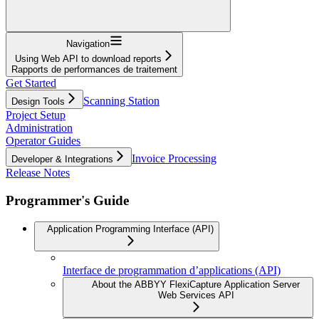
Navigation
Using Web API to download reports
Rapports de performances de traitement
Get Started
Scanning Station
Design Tools
Project Setup
Administration
Operator Guides
Invoice Processing
Developer & Integrations
Release Notes
Programmer's Guide
Application Programming Interface (API)
Interface de programmation d’applications (API)
About the ABBYY FlexiCapture Application Server
Web Services API