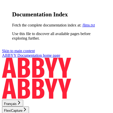
Documentation Index
Fetch the complete documentation index at:
/llms.txt
Use this file to discover all available pages before
exploring further.
Skip to main content
ABBYY Documentation
home page
Français
FlexiCapture