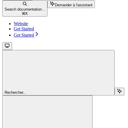
Demander à l'assistant
Search documentation...
⌘
K
Website
Get Started
Get Started
Rechercher...