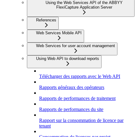
Using the Web Services API of the ABBYY
FlexiCapture Application Server
References
Web Services Mobile API
Web Services for user account management
Using Web API to download reports
Télécharger des rapports avec le Web API
Rapports généraux des opérateurs
Rapports de performances de traitement
Rapports de performances du site
Rapport sur la consommation de licence par
tenant
Consommation de licences par projet