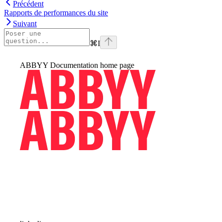
Précédent
Rapports de performances du site
Suivant
⌘
I
ABBYY Documentation
home page