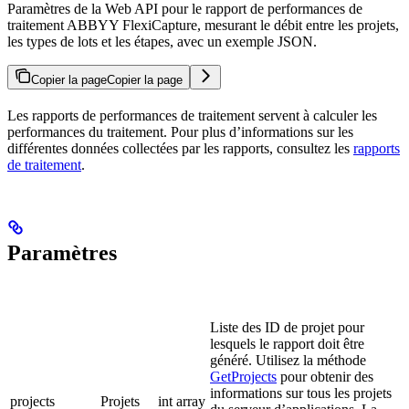
Paramètres de la Web API pour le rapport de performances de
traitement ABBYY FlexiCapture, mesurant le débit entre les projets,
les types de lots et les étapes, avec un exemple JSON.
Copier la page
Copier la page
Les rapports de performances de traitement servent à calculer les
performances du traitement. Pour plus d’informations sur les
différentes données collectées par les rapports, consultez les
rapports
de traitement
.
Paramètres
Liste des ID de projet pour
lesquels le rapport doit être
généré. Utilisez la méthode
GetProjects
pour obtenir des
informations sur tous les projets
projects
Projets
int array