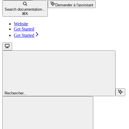
Demander à l'assistant
Search documentation...
⌘
K
Website
Get Started
Get Started
Rechercher...