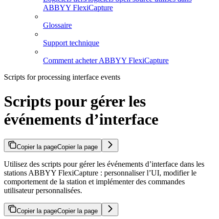
ABBYY FlexiCapture
Glossaire
Support technique
Comment acheter ABBYY FlexiCapture
Scripts for processing interface events
Scripts pour gérer les
événements d’interface
Copier la page
Copier la page
Utilisez des scripts pour gérer les événements d’interface dans les
stations ABBYY FlexiCapture : personnaliser l’UI, modifier le
comportement de la station et implémenter des commandes
utilisateur personnalisées.
Copier la page
Copier la page