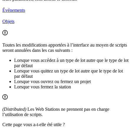
Événements
Objets
Toutes les modifications apportées à l’interface au moyen de scripts
seront annulées dans les cas suivants :
Lorsque vous accédez à un type de lot autre que le type de lot
par défaut
Lorsque vous quittez un type de lot autre que le type de lot
par défaut
Lorsque vous ouvrez ou fermez un projet
Lorsque vous fermez la station
(Distributed)
Les Web Stations ne prennent pas en charge
l’utilisation de scripts.
Cette page vous a-t-elle été utile ?