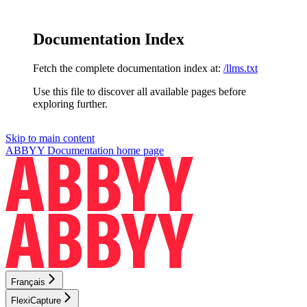
Documentation Index
Fetch the complete documentation index at:
/llms.txt
Use this file to discover all available pages before
exploring further.
Skip to main content
ABBYY Documentation
home page
Français
FlexiCapture