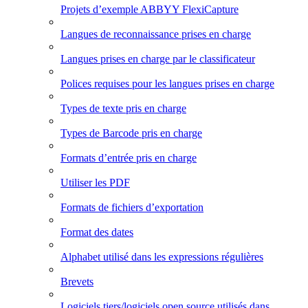
Projets d’exemple ABBYY FlexiCapture
Langues de reconnaissance prises en charge
Langues prises en charge par le classificateur
Polices requises pour les langues prises en charge
Types de texte pris en charge
Types de Barcode pris en charge
Formats d’entrée pris en charge
Utiliser les PDF
Formats de fichiers d’exportation
Format des dates
Alphabet utilisé dans les expressions régulières
Brevets
Logiciels tiers/logiciels open source utilisés dans