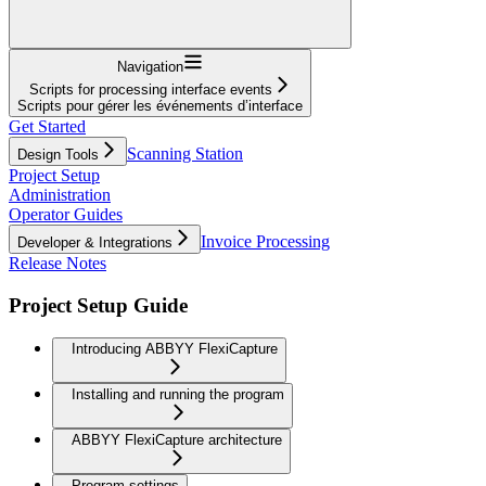
Navigation
Scripts for processing interface events
Scripts pour gérer les événements d’interface
Get Started
Scanning Station
Design Tools
Project Setup
Administration
Operator Guides
Invoice Processing
Developer & Integrations
Release Notes
Project Setup Guide
Introducing ABBYY FlexiCapture
Installing and running the program
ABBYY FlexiCapture architecture
Program settings