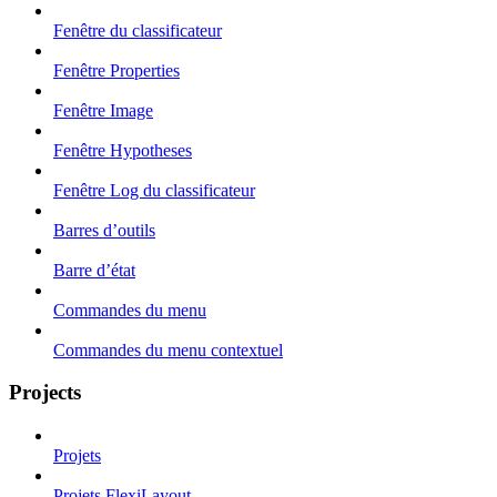
Fenêtre du classificateur
Fenêtre Properties
Fenêtre Image
Fenêtre Hypotheses
Fenêtre Log du classificateur
Barres d’outils
Barre d’état
Commandes du menu
Commandes du menu contextuel
Projects
Projets
Projets FlexiLayout