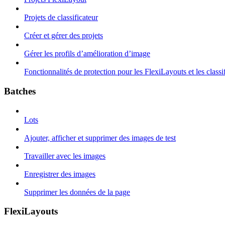
Projets de classificateur
Créer et gérer des projets
Gérer les profils d’amélioration d’image
Fonctionnalités de protection pour les FlexiLayouts et les classi
Batches
Lots
Ajouter, afficher et supprimer des images de test
Travailler avec les images
Enregistrer des images
Supprimer les données de la page
FlexiLayouts