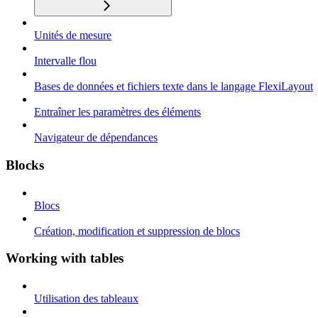
Unités de mesure
Intervalle flou
Bases de données et fichiers texte dans le langage FlexiLayout
Entraîner les paramètres des éléments
Navigateur de dépendances
Blocks
Blocs
Création, modification et suppression de blocs
Working with tables
Utilisation des tableaux