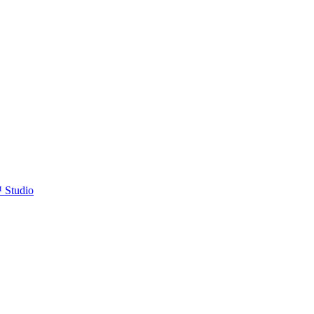
™ Studio