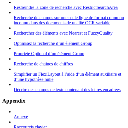
Restreindre la zone de recherche avec RestrictSearchArea
Recherche de champs sur une seule ligne de format connu ou
inconnu dans des documents de qualité OCR variable
Rechercher des éléments avec Nearest et FuzzyQuality
Optimisez la recherche d’un élément Group
Propriété Optional d’un élément Group
Recherche de chaînes de chiffres
Simplifier un FlexiLayout à l’aide d’un élément auxiliaire et
d’une hypothèse nulle
Décrire des champs de texte contenant des lettres encadrées
Appendix
Annexe
Raccourcis clavier