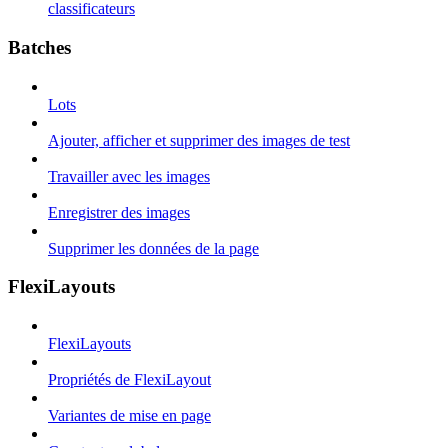
classificateurs
Batches
Lots
Ajouter, afficher et supprimer des images de test
Travailler avec les images
Enregistrer des images
Supprimer les données de la page
FlexiLayouts
FlexiLayouts
Propriétés de FlexiLayout
Variantes de mise en page