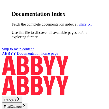
Documentation Index
Fetch the complete documentation index at:
/llms.txt
Use this file to discover all available pages before
exploring further.
Skip to main content
ABBYY Documentation
home page
Français
FlexiCapture