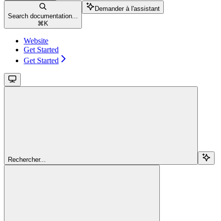
Demander à l'assistant
Search documentation...
⌘
K
Website
Get Started
Get Started
Rechercher...