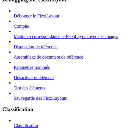
Déboguer le FlexiLayout
Compile
Mettre en correspondance le FlexiLayout avec des images
Disposition de référence
Assemblage de document de référence
Paramètres nommés
Désactiver un élément
Test des éléments
Sauvegarde des FlexiLayouts
Classification
Classification