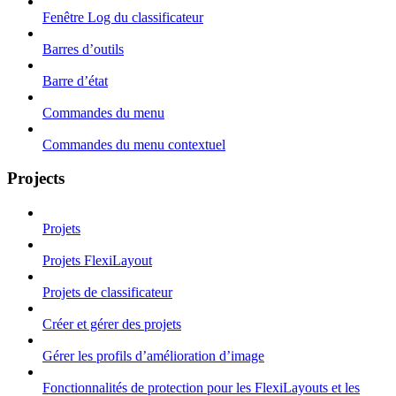
Fenêtre Log du classificateur
Barres d’outils
Barre d’état
Commandes du menu
Commandes du menu contextuel
Projects
Projets
Projets FlexiLayout
Projets de classificateur
Créer et gérer des projets
Gérer les profils d’amélioration d’image
Fonctionnalités de protection pour les FlexiLayouts et les