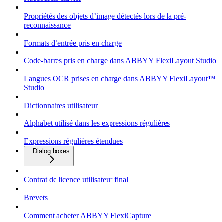
Propriétés des objets d’image détectés lors de la pré-
reconnaissance
Formats d’entrée pris en charge
Code-barres pris en charge dans ABBYY FlexiLayout Studio
Langues OCR prises en charge dans ABBYY FlexiLayout™
Studio
Dictionnaires utilisateur
Alphabet utilisé dans les expressions régulières
Expressions régulières étendues
Dialog boxes
Contrat de licence utilisateur final
Brevets
Comment acheter ABBYY FlexiCapture