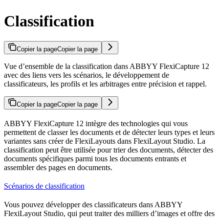
Classification
Copier la page
Copier la page
Vue d’ensemble de la classification dans ABBYY FlexiCapture 12
avec des liens vers les scénarios, le développement de
classificateurs, les profils et les arbitrages entre précision et rappel.
Copier la page
Copier la page
ABBYY FlexiCapture 12 intègre des technologies qui vous
permettent de classer les documents et de détecter leurs types et leurs
variantes sans créer de FlexiLayouts dans FlexiLayout Studio. La
classification peut être utilisée pour trier des documents, détecter des
documents spécifiques parmi tous les documents entrants et
assembler des pages en documents.
Scénarios de classification
Vous pouvez développer des classificateurs dans ABBYY
FlexiLayout Studio, qui peut traiter des milliers d’images et offre des