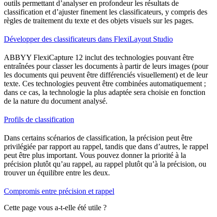
outils permettant d’analyser en profondeur les résultats de
classification et d’ajuster finement les classificateurs, y compris des
règles de traitement du texte et des objets visuels sur les pages.
Développer des classificateurs dans FlexiLayout Studio
ABBYY FlexiCapture 12 inclut des technologies pouvant être
entraînées pour classer les documents à partir de leurs images (pour
les documents qui peuvent être différenciés visuellement) et de leur
texte. Ces technologies peuvent être combinées automatiquement ;
dans ce cas, la technologie la plus adaptée sera choisie en fonction
de la nature du document analysé.
Profils de classification
Dans certains scénarios de classification, la précision peut être
privilégiée par rapport au rappel, tandis que dans d’autres, le rappel
peut être plus important. Vous pouvez donner la priorité à la
précision plutôt qu’au rappel, au rappel plutôt qu’à la précision, ou
trouver un équilibre entre les deux.
Compromis entre précision et rappel
Cette page vous a-t-elle été utile ?