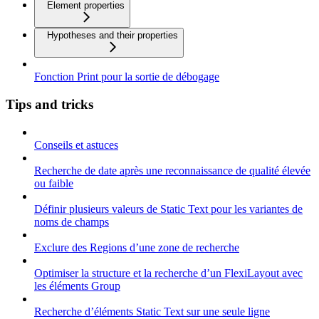
Element properties
Hypotheses and their properties
Fonction Print pour la sortie de débogage
Tips and tricks
Conseils et astuces
Recherche de date après une reconnaissance de qualité élevée
ou faible
Définir plusieurs valeurs de Static Text pour les variantes de
noms de champs
Exclure des Regions d’une zone de recherche
Optimiser la structure et la recherche d’un FlexiLayout avec
les éléments Group
Recherche d’éléments Static Text sur une seule ligne