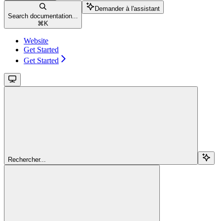
Demander à l'assistant
Search documentation...
⌘
K
Website
Get Started
Get Started
Rechercher...