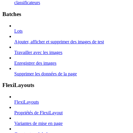
classificateurs
Batches
Lots
Ajouter, afficher et supprimer des images de test
Travailler avec les images
Enregistrer des images
Supprimer les données de la page
FlexiLayouts
FlexiLayouts
Propriétés de FlexiLayout
Variantes de mise en page