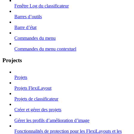
Fenêtre Log du classificateur
Barres d’outils
Barre d’état
Commandes du menu
Commandes du menu contextuel
Projects
Projets
Projets FlexiLayout
Projets de classificateur
Créer et gérer des projets
Gérer les profils d’amélioration d’image
Fonctionnalités de protection pour les FlexiLayouts et les