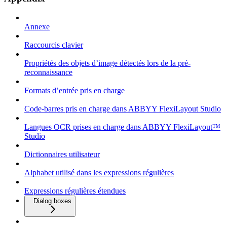
Annexe
Raccourcis clavier
Propriétés des objets d’image détectés lors de la pré-
reconnaissance
Formats d’entrée pris en charge
Code-barres pris en charge dans ABBYY FlexiLayout Studio
Langues OCR prises en charge dans ABBYY FlexiLayout™
Studio
Dictionnaires utilisateur
Alphabet utilisé dans les expressions régulières
Expressions régulières étendues
Dialog boxes