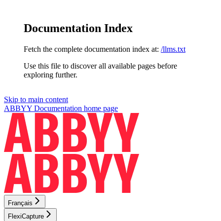
Documentation Index
Fetch the complete documentation index at:
/llms.txt
Use this file to discover all available pages before
exploring further.
Skip to main content
ABBYY Documentation
home page
Français
FlexiCapture