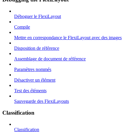
Déboguer le FlexiLayout
Compile
Mettre en correspondance le FlexiLayout avec des images
Disposition de référence
Assemblage de document de référence
Paramètres nommés
Désactiver un élément
Test des éléments
Sauvegarde des FlexiLayouts
Classification
Classification