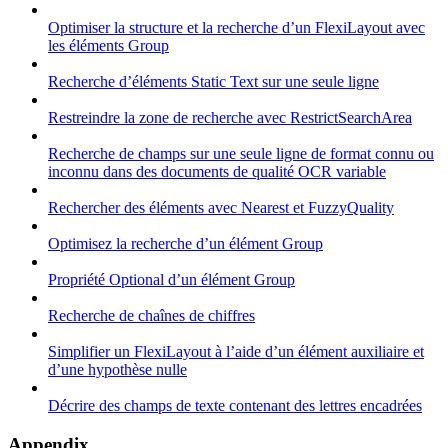
Optimiser la structure et la recherche d’un FlexiLayout avec
les éléments Group
Recherche d’éléments Static Text sur une seule ligne
Restreindre la zone de recherche avec RestrictSearchArea
Recherche de champs sur une seule ligne de format connu ou
inconnu dans des documents de qualité OCR variable
Rechercher des éléments avec Nearest et FuzzyQuality
Optimisez la recherche d’un élément Group
Propriété Optional d’un élément Group
Recherche de chaînes de chiffres
Simplifier un FlexiLayout à l’aide d’un élément auxiliaire et
d’une hypothèse nulle
Décrire des champs de texte contenant des lettres encadrées
Appendix