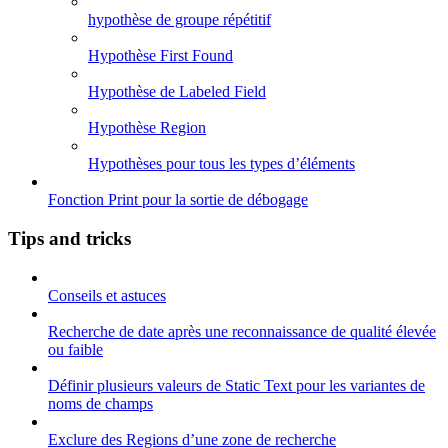
hypothèse de groupe répétitif
Hypothèse First Found
Hypothèse de Labeled Field
Hypothèse Region
Hypothèses pour tous les types d’éléments
Fonction Print pour la sortie de débogage
Tips and tricks
Conseils et astuces
Recherche de date après une reconnaissance de qualité élevée
ou faible
Définir plusieurs valeurs de Static Text pour les variantes de
noms de champs
Exclure des Regions d’une zone de recherche