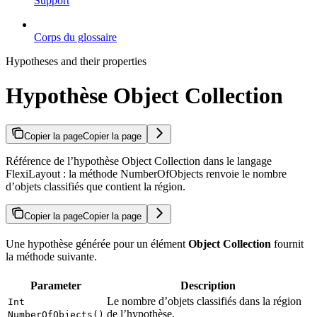
Support
Corps du glossaire
Hypotheses and their properties
Hypothèse Object Collection
Copier la page
Copier la page
Référence de l’hypothèse Object Collection dans le langage
FlexiLayout : la méthode NumberOfObjects renvoie le nombre
d’objets classifiés que contient la région.
Copier la page
Copier la page
Une hypothèse générée pour un élément
Object Collection
fournit
la méthode suivante.
Parameter
Description
Le nombre d’objets classifiés dans la région
Int
de l’hypothèse.
NumberOfObjects()