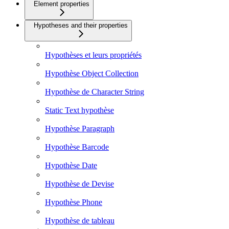
Element properties
Hypotheses and their properties
Hypothèses et leurs propriétés
Hypothèse Object Collection
Hypothèse de Character String
Static Text hypothèse
Hypothèse Paragraph
Hypothèse Barcode
Hypothèse Date
Hypothèse de Devise
Hypothèse Phone
Hypothèse de tableau