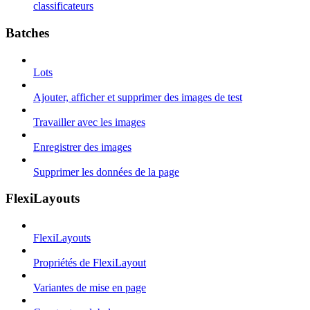
classificateurs
Batches
Lots
Ajouter, afficher et supprimer des images de test
Travailler avec les images
Enregistrer des images
Supprimer les données de la page
FlexiLayouts
FlexiLayouts
Propriétés de FlexiLayout
Variantes de mise en page