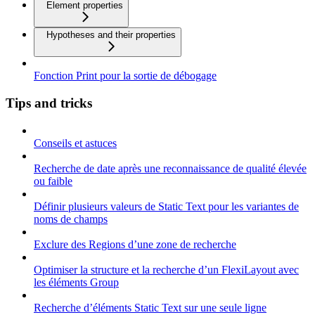
Element properties
Hypotheses and their properties
Fonction Print pour la sortie de débogage
Tips and tricks
Conseils et astuces
Recherche de date après une reconnaissance de qualité élevée
ou faible
Définir plusieurs valeurs de Static Text pour les variantes de
noms de champs
Exclure des Regions d’une zone de recherche
Optimiser la structure et la recherche d’un FlexiLayout avec
les éléments Group
Recherche d’éléments Static Text sur une seule ligne