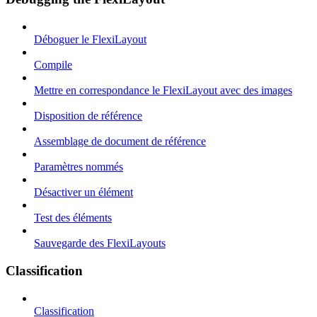
Déboguer le FlexiLayout
Compile
Mettre en correspondance le FlexiLayout avec des images
Disposition de référence
Assemblage de document de référence
Paramètres nommés
Désactiver un élément
Test des éléments
Sauvegarde des FlexiLayouts
Classification
Classification