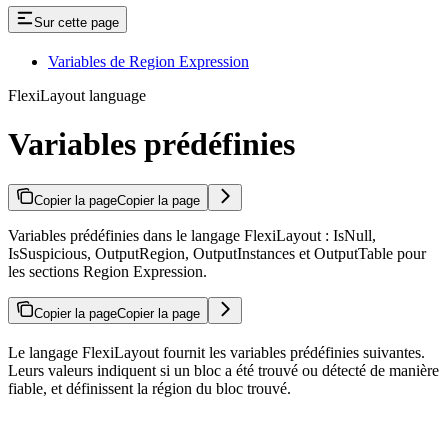
Sur cette page
Variables de Region Expression
FlexiLayout language
Variables prédéfinies
Copier la page
Copier la page
Variables prédéfinies dans le langage FlexiLayout : IsNull,
IsSuspicious, OutputRegion, OutputInstances et OutputTable pour
les sections Region Expression.
Copier la page
Copier la page
Le langage FlexiLayout fournit les variables prédéfinies suivantes.
Leurs valeurs indiquent si un bloc a été trouvé ou détecté de manière
fiable, et définissent la région du bloc trouvé.