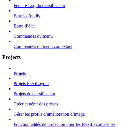
Fenêtre Log du classificateur
Barres d’outils
Barre d’état
Commandes du menu
Commandes du menu contextuel
Projects
Projets
Projets FlexiLayout
Projets de classificateur
Créer et gérer des projets
Gérer les profils d’amélioration d’image
Fonctionnalités de protection pour les FlexiLayouts et les