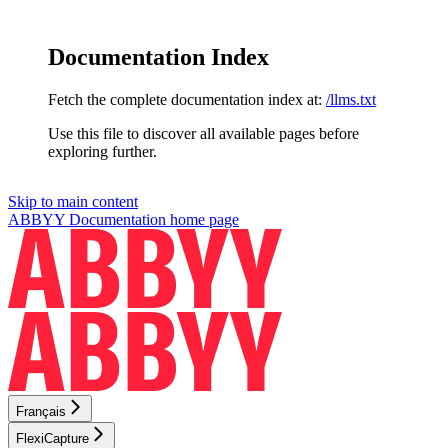
Documentation Index
Fetch the complete documentation index at:
/llms.txt
Use this file to discover all available pages before
exploring further.
Skip to main content
ABBYY Documentation
home page
Français
FlexiCapture