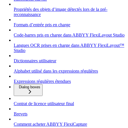
Propriétés des objets d’image détectés lors de la pré-
reconnaissance
Formats d’entrée pris en charge
Code-barres pris en charge dans ABBYY FlexiLayout Studio
Langues OCR prises en charge dans ABBYY FlexiLayout™
Studio
Dictionnaires utilisateur
Alphabet utilisé dans les expressions régulières
Expressions régulières étendues
Dialog boxes
Contrat de licence utilisateur final
Brevets
Comment acheter ABBYY FlexiCapture