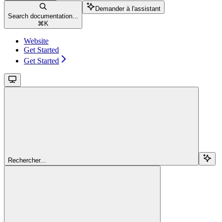
Demander à l'assistant
Search documentation...
⌘
K
Website
Get Started
Get Started
Rechercher...