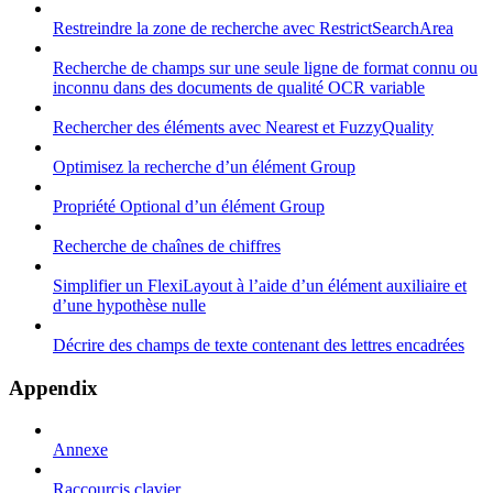
Restreindre la zone de recherche avec RestrictSearchArea
Recherche de champs sur une seule ligne de format connu ou
inconnu dans des documents de qualité OCR variable
Rechercher des éléments avec Nearest et FuzzyQuality
Optimisez la recherche d’un élément Group
Propriété Optional d’un élément Group
Recherche de chaînes de chiffres
Simplifier un FlexiLayout à l’aide d’un élément auxiliaire et
d’une hypothèse nulle
Décrire des champs de texte contenant des lettres encadrées
Appendix
Annexe
Raccourcis clavier