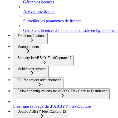
Gérez vos licences
Activer une licence
Surveiller les paramètres de licence
Gérez vos licences à l’aide de la console en ligne de c
Email notifications
Manage users
Security in ABBYY FlexiCapture 12
Multitenant system
CLI for project administration
Failover configurations for ABBYY FlexiCapture Distributed
Créer une sauvegarde d’ABBYY FlexiCapture
Update ABBYY FlexiCapture 12