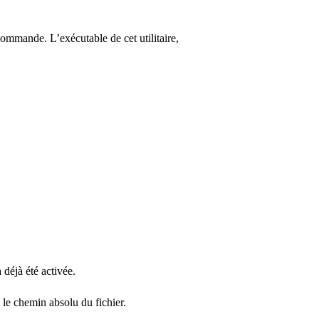
ommande. L’exécutable de cet utilitaire,
 déjà été activée.
 le chemin absolu du fichier.