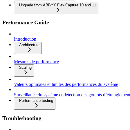
Upgrade from ABBYY FlexiCapture 10 and 11
Performance Guide
Introduction
Architecture
Mesures de performance
Scaling
Valeurs optimales et limites des performances du système
Surveillance du système et détection des goulots d’étranglemen
Performance testing
Troubleshooting