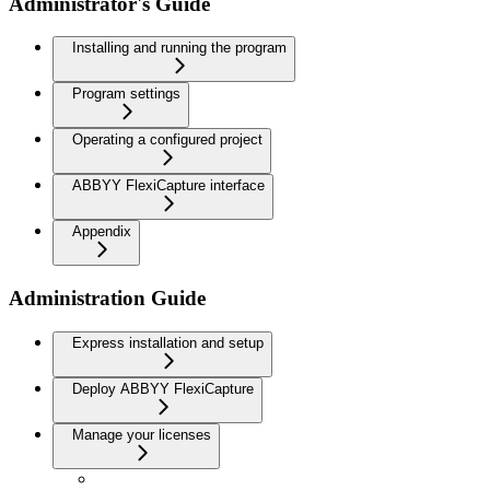
Administrator's Guide
Installing and running the program
Program settings
Operating a configured project
ABBYY FlexiCapture interface
Appendix
Administration Guide
Express installation and setup
Deploy ABBYY FlexiCapture
Manage your licenses