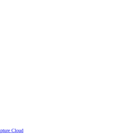
apture Cloud