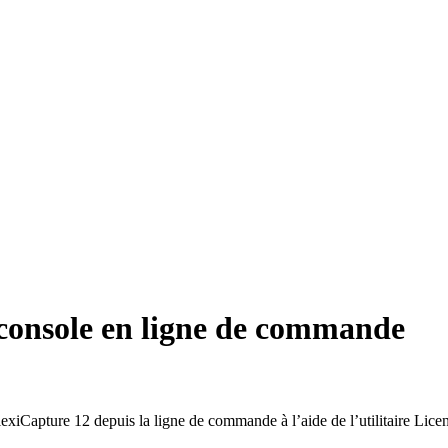
a console en ligne de commande
exiCapture 12 depuis la ligne de commande à l’aide de l’utilitaire Lic