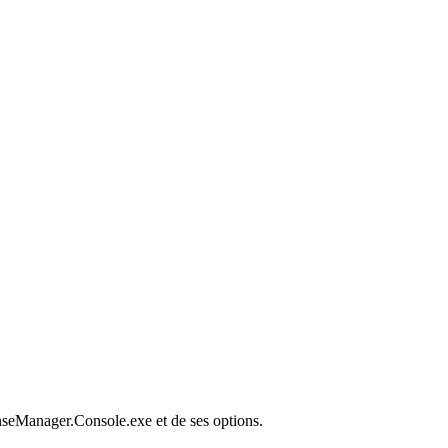
enseManager.Console.exe et de ses options.