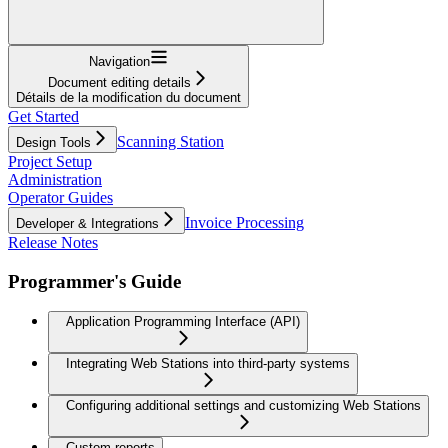
Navigation
Document editing details
Détails de la modification du document
Get Started
Scanning Station
Design Tools
Project Setup
Administration
Operator Guides
Invoice Processing
Developer & Integrations
Release Notes
Programmer's Guide
Application Programming Interface (API)
Integrating Web Stations into third-party systems
Configuring additional settings and customizing Web Stations
Custom reports