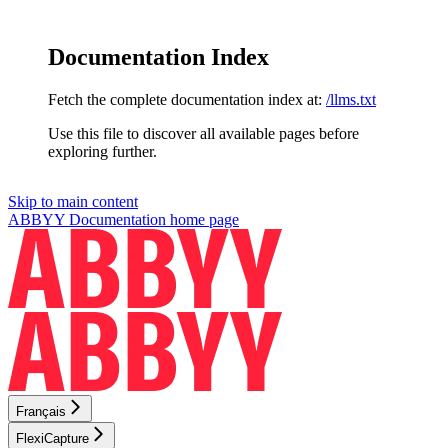
Documentation Index
Fetch the complete documentation index at:
/llms.txt
Use this file to discover all available pages before
exploring further.
Skip to main content
ABBYY Documentation
home page
Français
FlexiCapture