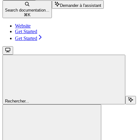
Demander à l'assistant
Search documentation...
⌘
K
Website
Get Started
Get Started
Rechercher...