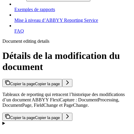
Exemples de rapports
Mise à niveau d’ABBYY Reporting Service
FAQ
Document editing details
Détails de la modification du
document
Copier la page
Copier la page
Tableaux de reporting qui retracent l’historique des modifications
d’un document ABBYY FlexiCapture : DocumentProcessing,
DocumentPage, FieldChange et PageChange.
Copier la page
Copier la page