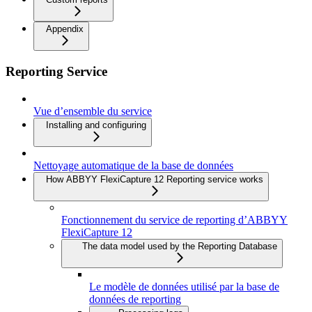
Appendix
Reporting Service
Vue d’ensemble du service
Installing and configuring
Nettoyage automatique de la base de données
How ABBYY FlexiCapture 12 Reporting service works
Fonctionnement du service de reporting d’ABBYY
FlexiCapture 12
The data model used by the Reporting Database
Le modèle de données utilisé par la base de
données de reporting