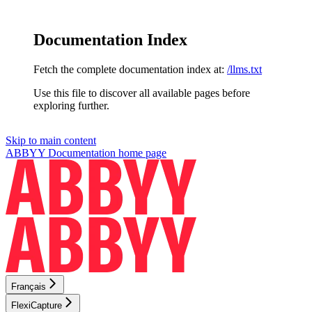
Documentation Index
Fetch the complete documentation index at:
/llms.txt
Use this file to discover all available pages before
exploring further.
Skip to main content
ABBYY Documentation
home page
Français
FlexiCapture