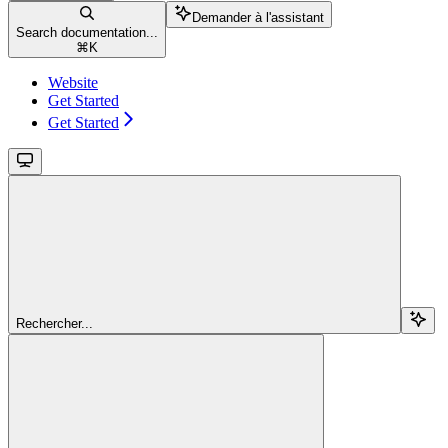
Demander à l'assistant
Search documentation...
⌘
K
Website
Get Started
Get Started
Rechercher...