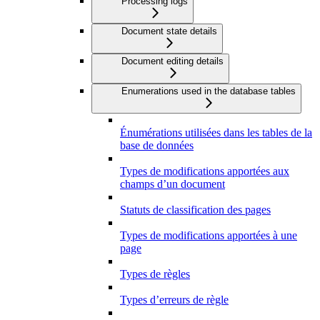
Processing logs
Document state details
Document editing details
Enumerations used in the database tables
Énumérations utilisées dans les tables de la
base de données
Types de modifications apportées aux
champs d’un document
Statuts de classification des pages
Types de modifications apportées à une
page
Types de règles
Types d’erreurs de règle