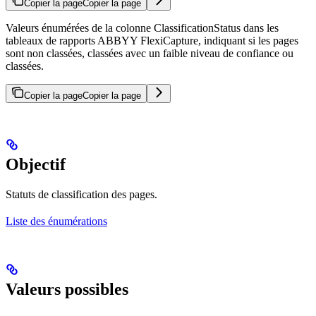
Copier la page
Copier la page
Valeurs énumérées de la colonne ClassificationStatus dans les
tableaux de rapports ABBYY FlexiCapture, indiquant si les pages
sont non classées, classées avec un faible niveau de confiance ou
classées.
Copier la page
Copier la page
Objectif
Statuts de classification des pages.
Liste des énumérations
Valeurs possibles