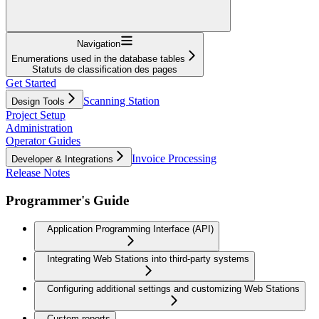
Navigation
Enumerations used in the database tables
Statuts de classification des pages
Get Started
Scanning Station
Design Tools
Project Setup
Administration
Operator Guides
Invoice Processing
Developer & Integrations
Release Notes
Programmer's Guide
Application Programming Interface (API)
Integrating Web Stations into third-party systems
Configuring additional settings and customizing Web Stations
Custom reports