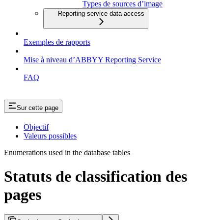
Types de sources d’image
Reporting service data access
Exemples de rapports
Mise à niveau d’ABBYY Reporting Service
FAQ
Sur cette page
Objectif
Valeurs possibles
Enumerations used in the database tables
Statuts de classification des
pages