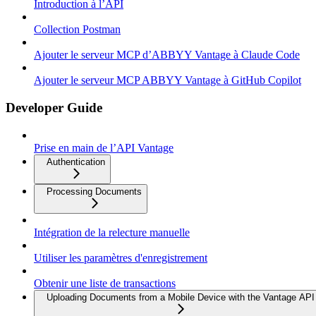
Introduction à l’API
Collection Postman
Ajouter le serveur MCP d’ABBYY Vantage à Claude Code
Ajouter le serveur MCP ABBYY Vantage à GitHub Copilot
Developer Guide
Prise en main de l’API Vantage
Authentication
Processing Documents
Intégration de la relecture manuelle
Utiliser les paramètres d'enregistrement
Obtenir une liste de transactions
Uploading Documents from a Mobile Device with the Vantage API