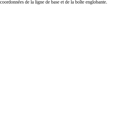
coordonnées de la ligne de base et de la boîte englobante.