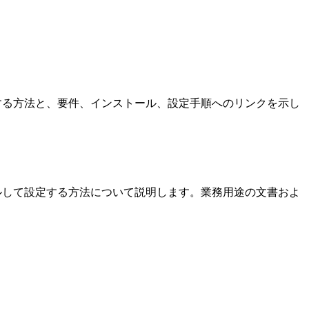
て設定する方法と、要件、インストール、設定手順へのリンクを示し
ストールして設定する方法について説明します。業務用途の文書およ