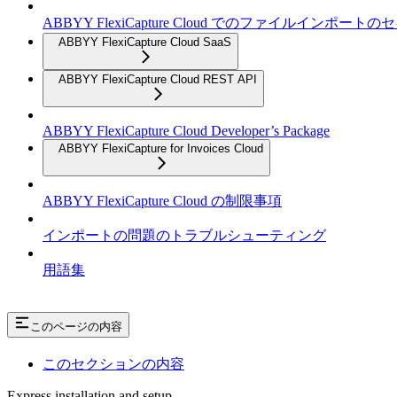
ABBYY FlexiCapture Cloud でのファイルインポー
ABBYY FlexiCapture Cloud SaaS
ABBYY FlexiCapture Cloud REST API
ABBYY FlexiCapture Cloud Developer’s Package
ABBYY FlexiCapture for Invoices Cloud
ABBYY FlexiCapture Cloud の制限事項
インポートの問題のトラブルシューティング
用語集
このページの内容
このセクションの内容
Express installation and setup