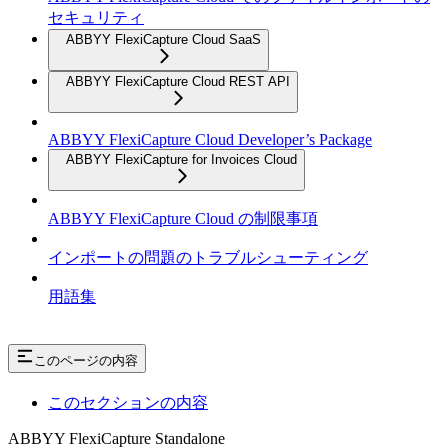
セキュリティ
ABBYY FlexiCapture Cloud SaaS
ABBYY FlexiCapture Cloud REST API
ABBYY FlexiCapture Cloud Developer’s Package
ABBYY FlexiCapture for Invoices Cloud
ABBYY FlexiCapture Cloud の制限事項
インポートの問題のトラブルシューティング
用語集
このページの内容
このセクションの内容
ABBYY FlexiCapture Standalone