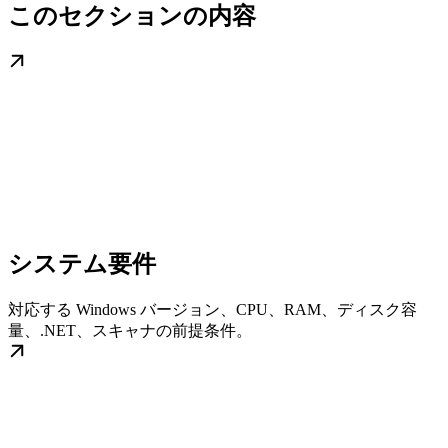
このセクションの内容
システム要件
対応する Windows バージョン、CPU、RAM、ディスク容
量、.NET、スキャナの前提条件。