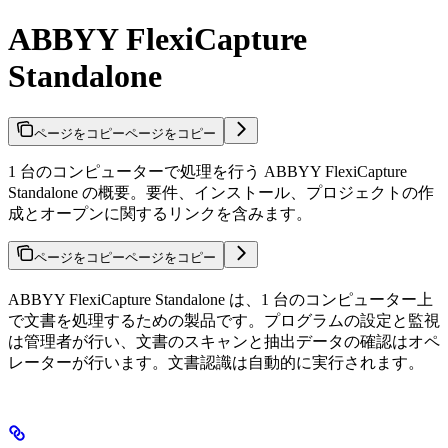
ABBYY FlexiCapture
Standalone
ページをコピー
ページをコピー
1 台のコンピューターで処理を行う ABBYY FlexiCapture
Standalone の概要。要件、インストール、プロジェクトの作
成とオープンに関するリンクを含みます。
ページをコピー
ページをコピー
ABBYY FlexiCapture Standalone は、1 台のコンピューター上
で文書を処理するための製品です。プログラムの設定と監視
は管理者が行い、文書のスキャンと抽出データの確認はオペ
レーターが行います。文書認識は自動的に実行されます。