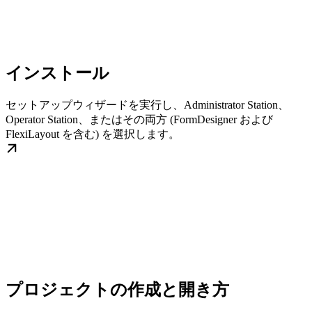
インストール
セットアップウィザードを実行し、Administrator Station、
Operator Station、またはその両方 (FormDesigner および
FlexiLayout を含む) を選択します。
プロジェクトの作成と開き方