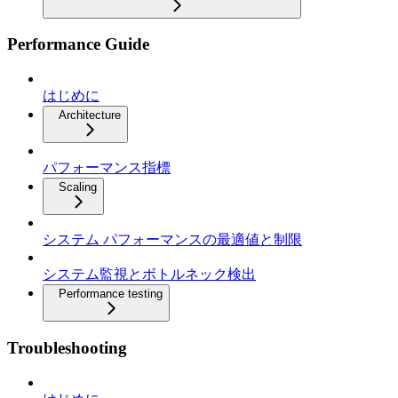
Performance Guide
はじめに
Architecture
パフォーマンス指標
Scaling
システム パフォーマンスの最適値と制限
システム監視とボトルネック検出
Performance testing
Troubleshooting