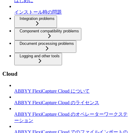
はじめに
インストール時の問題
Integration problems
Component compatibility problems
Document processing problems
Logging and other tools
Cloud
ABBYY FlexiCapture Cloud について
ABBYY FlexiCapture Cloud のライセンス
ABBYY FlexiCapture Cloud のオペレーターワークステ
ーション
ABBYY FlexiCapture Cloud でのファイルインポートの