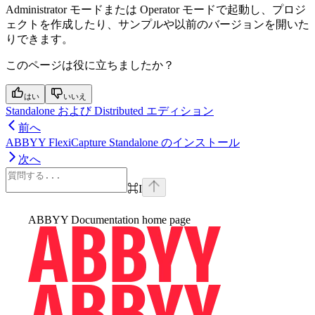
Administrator モードまたは Operator モードで起動し、プロジ
ェクトを作成したり、サンプルや以前のバージョンを開いた
りできます。
このページは役に立ちましたか？
はい
いいえ
Standalone および Distributed エディション
前へ
ABBYY FlexiCapture Standalone のインストール
次へ
⌘
I
ABBYY Documentation
home page