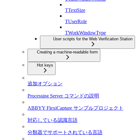
TTextSize
TUserRole
TWorkWindowType
User scripts for the Web Verification Station
Creating a machine-readable form
Hot keys
追加オプション
Processing Server コマンドの説明
ABBYY FlexiCapture サンプルプロジェクト
対応している認識言語
分類器でサポートされている言語