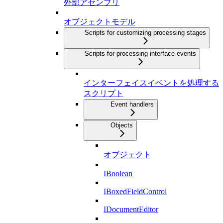
外部アセンブリ
オブジェクトモデル
Scripts for customizing processing stages
Scripts for processing interface events
インターフェイスイベントを処理する
スクリプト
Event handlers
Objects
オブジェクト
IBoolean
IBoxedFieldControl
IDocumentEditor