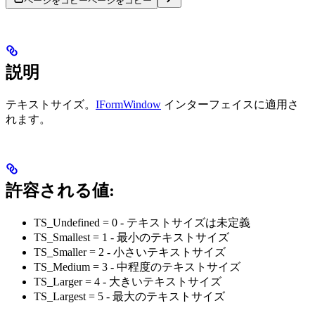
ページをコピー
ページをコピー
説明
テキストサイズ。
IFormWindow
インターフェイスに適用さ
れます。
許容される値:
TS_Undefined = 0 - テキストサイズは未定義
TS_Smallest = 1 - 最小のテキストサイズ
TS_Smaller = 2 - 小さいテキストサイズ
TS_Medium = 3 - 中程度のテキストサイズ
TS_Larger = 4 - 大きいテキストサイズ
TS_Largest = 5 - 最大のテキストサイズ