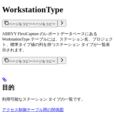
WorkstationType
ページをコピー
ページをコピー
ABBYY FlexiCapture のレポートデータベースにある
WorkstationType テーブルには、ステーション名、プロジェク
ト、標準タイプ値の列を持つステーション タイプが一覧表
示されます。
ページをコピー
ページをコピー
目的
利用可能なステーション タイプの一覧です。
アクセス制御テーブル間の関係図