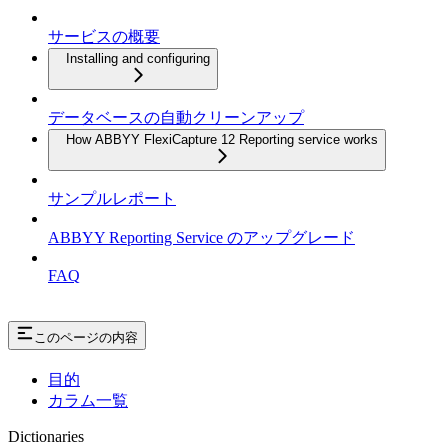
サービスの概要
Installing and configuring
データベースの自動クリーンアップ
How ABBYY FlexiCapture 12 Reporting service works
サンプルレポート
ABBYY Reporting Service のアップグレード
FAQ
このページの内容
目的
カラム一覧
Dictionaries