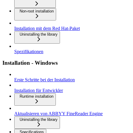
Non-root installation
Installation mit dem Red Hat-Paket
Uninstalling the library
Spezifikationen
Installation - Windows
Erste Schritte bei der Installation
Installation für Entwickler
Runtime installation
Aktualisieren von ABBYY FineReader Engine
Uninstalling the library
Specifications