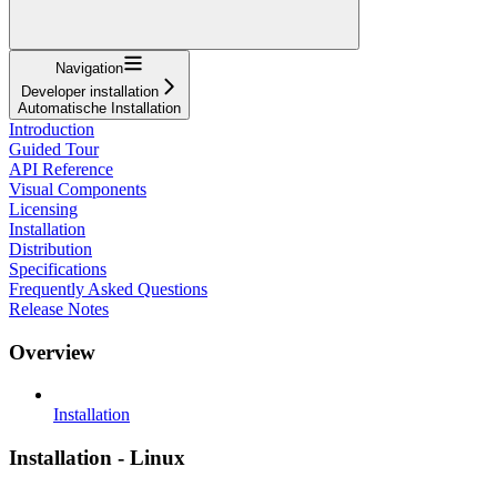
Navigation
Developer installation
Automatische Installation
Introduction
Guided Tour
API Reference
Visual Components
Licensing
Installation
Distribution
Specifications
Frequently Asked Questions
Release Notes
Overview
Installation
Installation - Linux