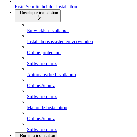
Erste Schritte bei der Installation
Developer installation
Entwicklerinstallation
Installationsassistenten verwenden
Online protection
Softwareschutz
Automatische Installation
Online-Schutz
Softwareschutz
Manuelle Installation
Online-Schutz
Softwareschutz
Runtime installation