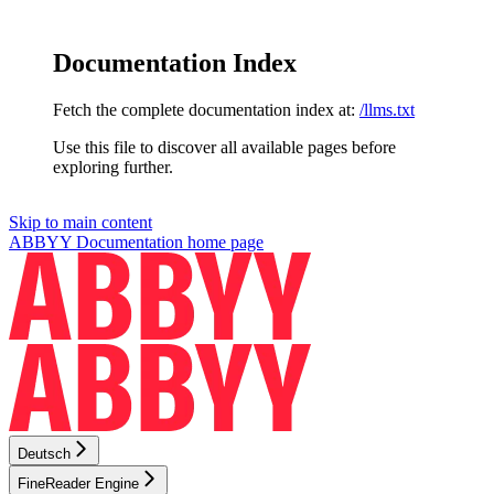
Documentation Index
Fetch the complete documentation index at:
/llms.txt
Use this file to discover all available pages before
exploring further.
Skip to main content
ABBYY Documentation
home page
Deutsch
FineReader Engine