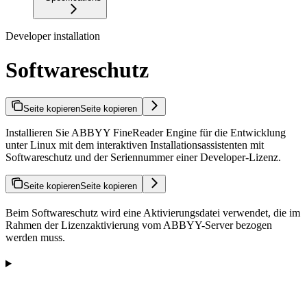
Developer installation
Softwareschutz
Seite kopieren
Seite kopieren
Installieren Sie ABBYY FineReader Engine für die Entwicklung
unter Linux mit dem interaktiven Installationsassistenten mit
Softwareschutz und der Seriennummer einer Developer-Lizenz.
Seite kopieren
Seite kopieren
Beim Softwareschutz wird eine Aktivierungsdatei verwendet, die im
Rahmen der Lizenzaktivierung vom ABBYY-Server bezogen
werden muss.