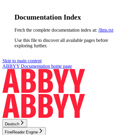
Documentation Index
Fetch the complete documentation index at:
/llms.txt
Use this file to discover all available pages before
exploring further.
Skip to main content
ABBYY Documentation
home page
Deutsch
FineReader Engine