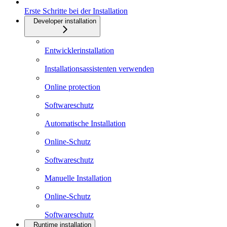
Erste Schritte bei der Installation
Developer installation
Entwicklerinstallation
Installationsassistenten verwenden
Online protection
Softwareschutz
Automatische Installation
Online-Schutz
Softwareschutz
Manuelle Installation
Online-Schutz
Softwareschutz
Runtime installation