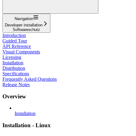
Navigation
Developer installation
Softwareschutz
Introduction
Guided Tour
API Reference
Visual Components
Licensing
Installation
Distribution
Specifications
Frequently Asked Questions
Release Notes
Overview
Installation
Installation - Linux