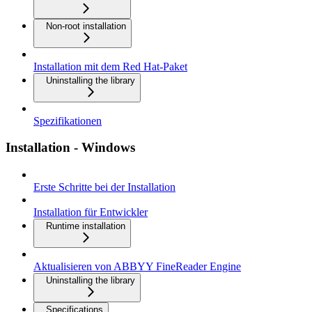
Non-root installation
Installation mit dem Red Hat-Paket
Uninstalling the library
Spezifikationen
Installation - Windows
Erste Schritte bei der Installation
Installation für Entwickler
Runtime installation
Aktualisieren von ABBYY FineReader Engine
Uninstalling the library
Specifications