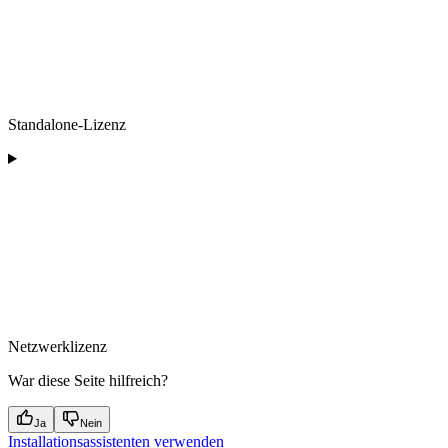
Standalone-Lizenz
Netzwerklizenz
War diese Seite hilfreich?
Ja
Nein
Installationsassistenten verwenden