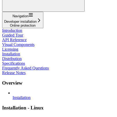
Navigation
Developer installation
Online protection
Introduction
Guided Tour
API Reference
Visual Components
Licensing
Installation
Distribution
Specifications
Frequently Asked Questions
Release Notes
Overview
Installation
Installation - Linux