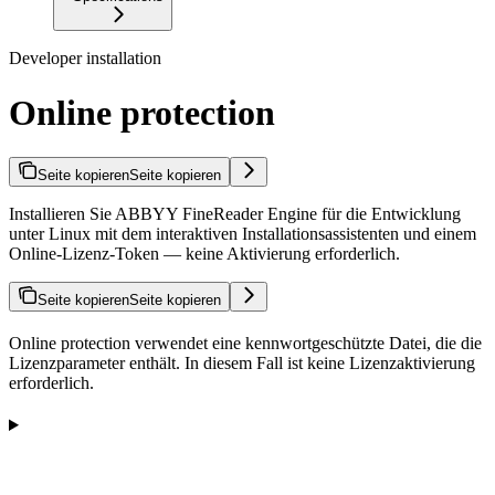
Developer installation
Online protection
Seite kopieren
Seite kopieren
Installieren Sie ABBYY FineReader Engine für die Entwicklung
unter Linux mit dem interaktiven Installationsassistenten und einem
Online-Lizenz-Token — keine Aktivierung erforderlich.
Seite kopieren
Seite kopieren
Online protection verwendet eine kennwortgeschützte Datei, die die
Lizenzparameter enthält. In diesem Fall ist keine Lizenzaktivierung
erforderlich.