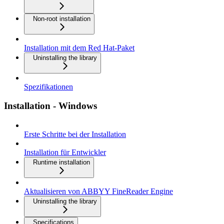
Non-root installation
Installation mit dem Red Hat-Paket
Uninstalling the library
Spezifikationen
Installation - Windows
Erste Schritte bei der Installation
Installation für Entwickler
Runtime installation
Aktualisieren von ABBYY FineReader Engine
Uninstalling the library
Specifications