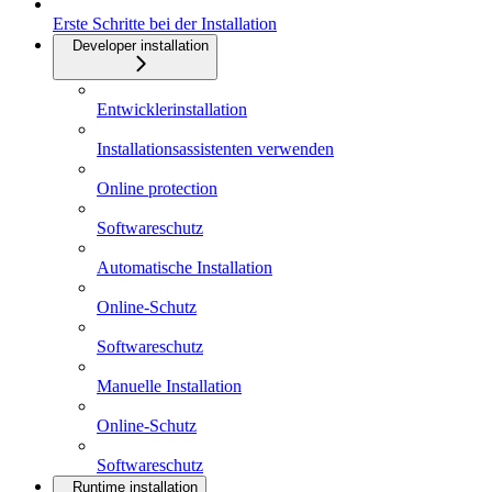
Erste Schritte bei der Installation
Developer installation
Entwicklerinstallation
Installationsassistenten verwenden
Online protection
Softwareschutz
Automatische Installation
Online-Schutz
Softwareschutz
Manuelle Installation
Online-Schutz
Softwareschutz
Runtime installation