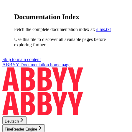
Documentation Index
Fetch the complete documentation index at:
/llms.txt
Use this file to discover all available pages before
exploring further.
Skip to main content
ABBYY Documentation
home page
Deutsch
FineReader Engine