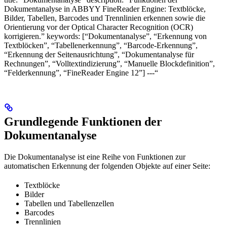
Dokumentanalyse in ABBYY FineReader Engine: Textblöcke,
Bilder, Tabellen, Barcodes und Trennlinien erkennen sowie die
Orientierung vor der Optical Character Recognition (OCR)
korrigieren.” keywords: [“Dokumentanalyse”, “Erkennung von
Textblöcken”, “Tabellenerkennung”, “Barcode-Erkennung”,
“Erkennung der Seitenausrichtung”, “Dokumentanalyse für
Rechnungen”, “Volltextindizierung”, “Manuelle Blockdefinition”,
“Felderkennung”, “FineReader Engine 12”] ---“
Grundlegende Funktionen der
Dokumentanalyse
Die Dokumentanalyse ist eine Reihe von Funktionen zur
automatischen Erkennung der folgenden Objekte auf einer Seite:
Textblöcke
Bilder
Tabellen und Tabellenzellen
Barcodes
Trennlinien