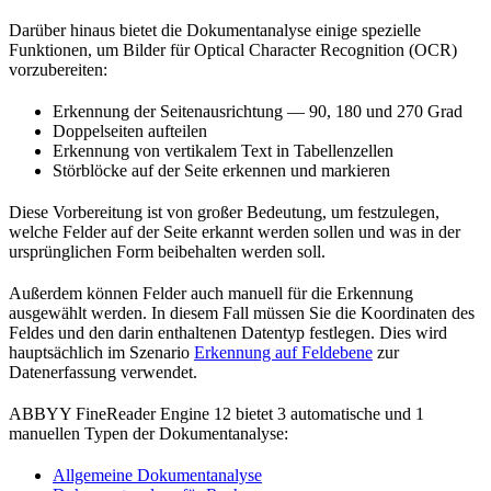
Darüber hinaus bietet die Dokumentanalyse einige spezielle
Funktionen, um Bilder für Optical Character Recognition (OCR)
vorzubereiten:
Erkennung der Seitenausrichtung — 90, 180 und 270 Grad
Doppelseiten aufteilen
Erkennung von vertikalem Text in Tabellenzellen
Störblöcke auf der Seite erkennen und markieren
Diese Vorbereitung ist von großer Bedeutung, um festzulegen,
welche Felder auf der Seite erkannt werden sollen und was in der
ursprünglichen Form beibehalten werden soll.
Außerdem können Felder auch manuell für die Erkennung
ausgewählt werden. In diesem Fall müssen Sie die Koordinaten des
Feldes und den darin enthaltenen Datentyp festlegen. Dies wird
hauptsächlich im Szenario
Erkennung auf Feldebene
zur
Datenerfassung verwendet.
ABBYY FineReader Engine 12 bietet 3 automatische und 1
manuellen Typen der Dokumentanalyse:
Allgemeine Dokumentanalyse