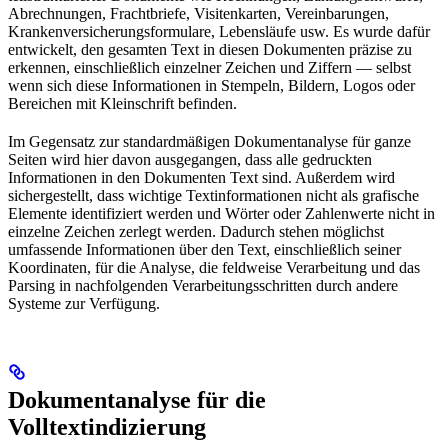
Abrechnungen, Frachtbriefe, Visitenkarten, Vereinbarungen,
Krankenversicherungsformulare, Lebensläufe usw. Es wurde dafür
entwickelt, den gesamten Text in diesen Dokumenten präzise zu
erkennen, einschließlich einzelner Zeichen und Ziffern — selbst
wenn sich diese Informationen in Stempeln, Bildern, Logos oder
Bereichen mit Kleinschrift befinden.
Im Gegensatz zur standardmäßigen Dokumentanalyse für ganze
Seiten wird hier davon ausgegangen, dass alle gedruckten
Informationen in den Dokumenten Text sind. Außerdem wird
sichergestellt, dass wichtige Textinformationen nicht als grafische
Elemente identifiziert werden und Wörter oder Zahlenwerte nicht in
einzelne Zeichen zerlegt werden. Dadurch stehen möglichst
umfassende Informationen über den Text, einschließlich seiner
Koordinaten, für die Analyse, die feldweise Verarbeitung und das
Parsing in nachfolgenden Verarbeitungsschritten durch andere
Systeme zur Verfügung.
Dokumentanalyse für die
Volltextindizierung