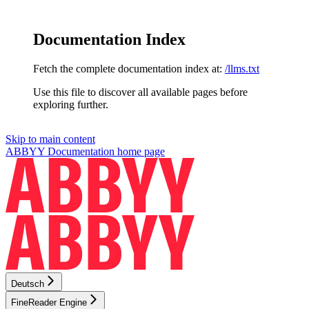
Documentation Index
Fetch the complete documentation index at:
/llms.txt
Use this file to discover all available pages before
exploring further.
Skip to main content
ABBYY Documentation
home page
Deutsch
FineReader Engine