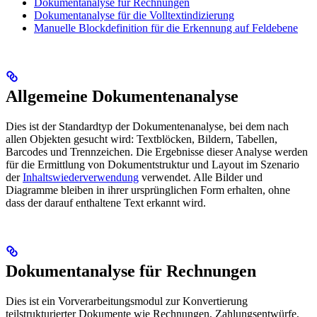
Dokumentanalyse für Rechnungen
Dokumentanalyse für die Volltextindizierung
Manuelle Blockdefinition für die Erkennung auf Feldebene
Allgemeine Dokumentenanalyse
Dies ist der Standardtyp der Dokumentenanalyse, bei dem nach
allen Objekten gesucht wird: Textblöcken, Bildern, Tabellen,
Barcodes und Trennzeichen. Die Ergebnisse dieser Analyse werden
für die Ermittlung von Dokumentstruktur und Layout im Szenario
der
Inhaltswiederverwendung
verwendet. Alle Bilder und
Diagramme bleiben in ihrer ursprünglichen Form erhalten, ohne
dass der darauf enthaltene Text erkannt wird.
Dokumentanalyse für Rechnungen
Dies ist ein Vorverarbeitungsmodul zur Konvertierung
teilstrukturierter Dokumente wie Rechnungen, Zahlungsentwürfe,