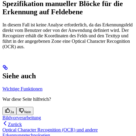
Spezifikation manueller Blöcke für die
Erkennung auf Feldebene
In diesem Fall ist keine Analyse erforderlich, da das Erkennungsfeld
direkt vom Benutzer oder von der Anwendung definiert wird. Der
Recognizer erhält die Koordinaten des Felds und den Texttyp und
führt in der angegebenen Zone eine Optical Character Recognition
(OCR) aus.
Siehe auch
Wichtige Funktionen
War diese Seite hilfreich?
Ja
Nein
Bildvorverarbeitung
Zurück
Optical Character Recognition (OCR) und andere
Erkennungstechnologien