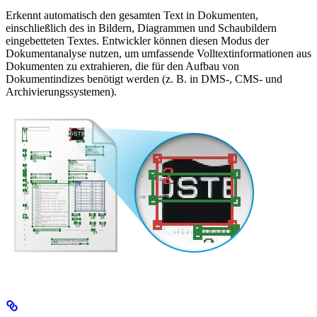
Erkennt automatisch den gesamten Text in Dokumenten,
einschließlich des in Bildern, Diagrammen und Schaubildern
eingebetteten Textes. Entwickler können diesen Modus der
Dokumentanalyse nutzen, um umfassende Volltextinformationen aus
Dokumenten zu extrahieren, die für den Aufbau von
Dokumentindizes benötigt werden (z. B. in DMS-, CMS- und
Archivierungssystemen).