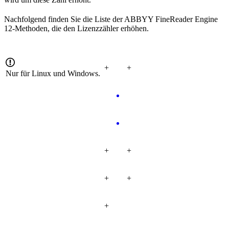
Nachfolgend finden Sie die Liste der ABBYY FineReader Engine
12-Methoden, die den Lizenzzähler erhöhen.
+
+
Nur für Linux und Windows.
+
+
+
+
+