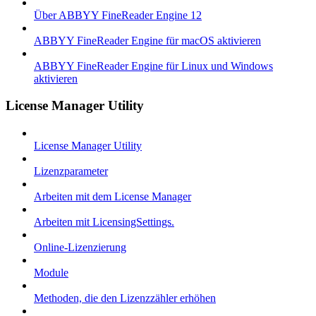
Über ABBYY FineReader Engine 12
ABBYY FineReader Engine für macOS aktivieren
ABBYY FineReader Engine für Linux und Windows
aktivieren
License Manager Utility
License Manager Utility
Lizenzparameter
Arbeiten mit dem License Manager
Arbeiten mit LicensingSettings.
Online-Lizenzierung
Module
Methoden, die den Lizenzzähler erhöhen