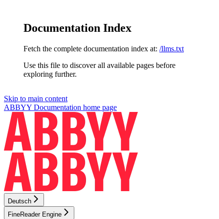
Documentation Index
Fetch the complete documentation index at:
/llms.txt
Use this file to discover all available pages before
exploring further.
Skip to main content
ABBYY Documentation
home page
Deutsch
FineReader Engine