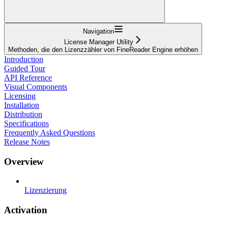
Navigation
License Manager Utility
Methoden, die den Lizenzzähler von FineReader Engine erhöhen
Introduction
Guided Tour
API Reference
Visual Components
Licensing
Installation
Distribution
Specifications
Frequently Asked Questions
Release Notes
Overview
Lizenzierung
Activation