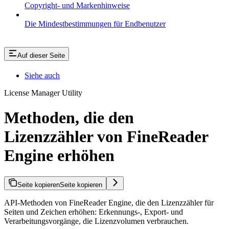
Copyright- und Markenhinweise
Die Mindestbestimmungen für Endbenutzer
Auf dieser Seite
Siehe auch
License Manager Utility
Methoden, die den
Lizenzzähler von FineReader
Engine erhöhen
Seite kopieren
Seite kopieren
API-Methoden von FineReader Engine, die den Lizenzzähler für
Seiten und Zeichen erhöhen: Erkennungs-, Export- und
Verarbeitungsvorgänge, die Lizenzvolumen verbrauchen.