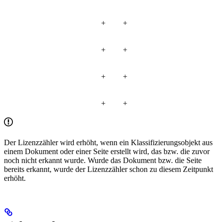
+
+
+
+
+
+
+
+
Der Lizenzzähler wird erhöht, wenn ein Klassifizierungsobjekt aus
einem Dokument oder einer Seite erstellt wird, das bzw. die zuvor
noch nicht erkannt wurde. Wurde das Dokument bzw. die Seite
bereits erkannt, wurde der Lizenzzähler schon zu diesem Zeitpunkt
erhöht.