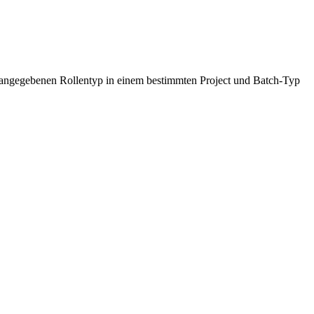
 angegebenen Rollentyp in einem bestimmten Project und Batch-Typ