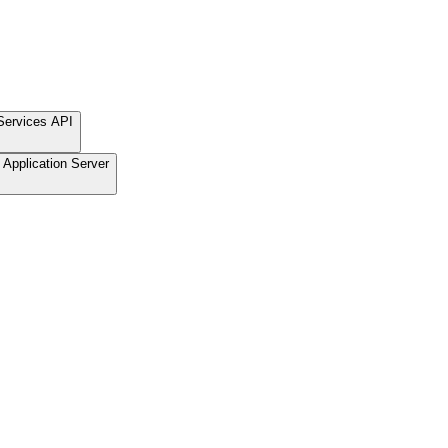
Services API
Application Server