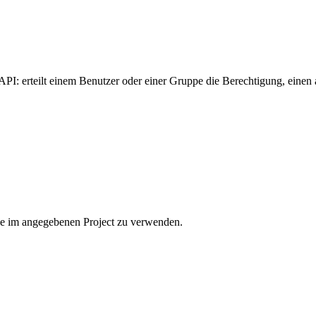
: erteilt einem Benutzer oder einer Gruppe die Berechtigung, einen
le im angegebenen Project zu verwenden.