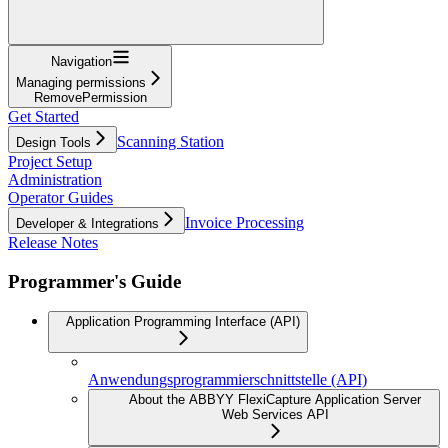
Navigation
Managing permissions
RemovePermission
Get Started
Scanning Station
Design Tools
Project Setup
Administration
Operator Guides
Invoice Processing
Developer & Integrations
Release Notes
Programmer's Guide
Application Programming Interface (API)
Anwendungsprogrammierschnittstelle (API)
About the ABBYY FlexiCapture Application Server
Web Services API