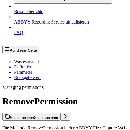
Beispielberichte
ABBYY Reporting Service aktualisieren
FAQ
Auf dieser Seite
Was es macht
Definition
Parameter
Rückgabewert
Managing permissions
RemovePermission
Seite kopieren
Seite kopieren
Die Methode RemovePermission in der ABBYY FlexiCapture Web