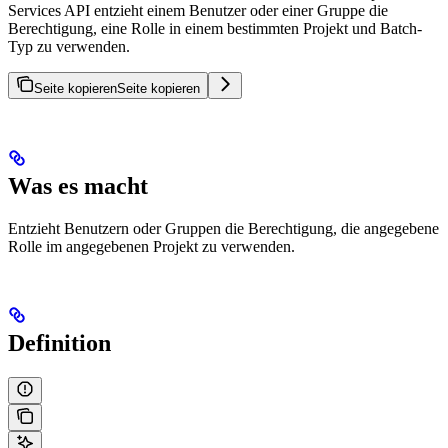
Services API entzieht einem Benutzer oder einer Gruppe die
Berechtigung, eine Rolle in einem bestimmten Projekt und Batch-
Typ zu verwenden.
Seite kopieren
Seite kopieren
Was es macht
Entzieht Benutzern oder Gruppen die Berechtigung, die angegebene
Rolle im angegebenen Projekt zu verwenden.
Definition