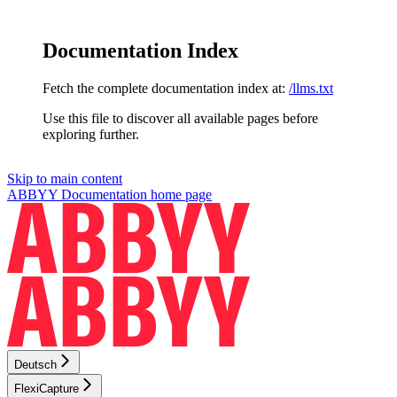
Documentation Index
Fetch the complete documentation index at:
/llms.txt
Use this file to discover all available pages before
exploring further.
Skip to main content
ABBYY Documentation
home page
Deutsch
FlexiCapture