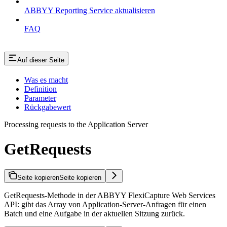
ABBYY Reporting Service aktualisieren
FAQ
Auf dieser Seite
Was es macht
Definition
Parameter
Rückgabewert
Processing requests to the Application Server
GetRequests
Seite kopieren
Seite kopieren
GetRequests-Methode in der ABBYY FlexiCapture Web Services
API: gibt das Array von Application-Server-Anfragen für einen
Batch und eine Aufgabe in der aktuellen Sitzung zurück.