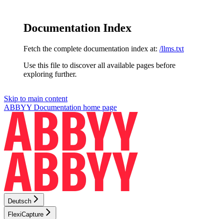
Documentation Index
Fetch the complete documentation index at:
/llms.txt
Use this file to discover all available pages before
exploring further.
Skip to main content
ABBYY Documentation
home page
Deutsch
FlexiCapture