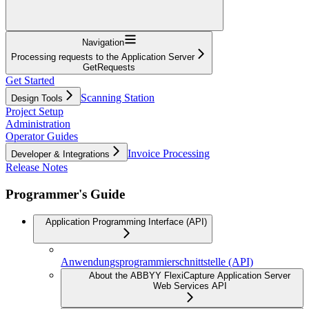
Navigation
Processing requests to the Application Server
GetRequests
Get Started
Scanning Station
Design Tools
Project Setup
Administration
Operator Guides
Invoice Processing
Developer & Integrations
Release Notes
Programmer's Guide
Application Programming Interface (API)
Anwendungsprogrammierschnittstelle (API)
About the ABBYY FlexiCapture Application Server
Web Services API