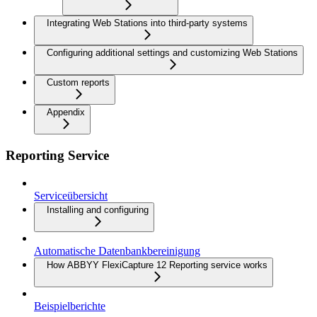
Integrating Web Stations into third-party systems
Configuring additional settings and customizing Web Stations
Custom reports
Appendix
Reporting Service
Serviceübersicht
Installing and configuring
Automatische Datenbankbereinigung
How ABBYY FlexiCapture 12 Reporting service works
Beispielberichte