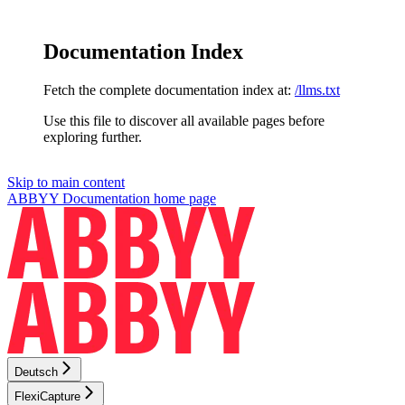
Documentation Index
Fetch the complete documentation index at:
/llms.txt
Use this file to discover all available pages before
exploring further.
Skip to main content
ABBYY Documentation
home page
Deutsch
FlexiCapture