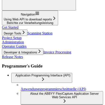
Navigation
Using Web API to download reports
Berichte zur Verarbeitungsleistung
Get Started
Scanning Station
Design Tools
Project Setup
Administration
Operator Guides
Invoice Processing
Developer & Integrations
Release Notes
Programmer's Guide
Application Programming Interface (API)
Anwendungsprogrammierschnittstelle (API)
About the ABBYY FlexiCapture Application Server
Web Services API