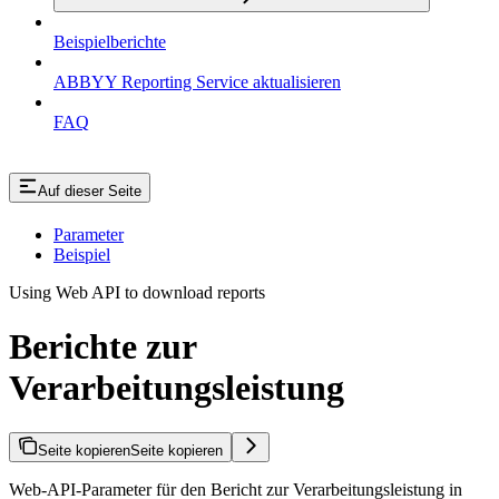
Beispielberichte
ABBYY Reporting Service aktualisieren
FAQ
Auf dieser Seite
Parameter
Beispiel
Using Web API to download reports
Berichte zur
Verarbeitungsleistung
Seite kopieren
Seite kopieren
Web-API-Parameter für den Bericht zur Verarbeitungsleistung in