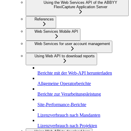
Using the Web Services API of the ABBYY
FlexiCapture Application Server
References
Web Services Mobile API
Web Services for user account management
Using Web API to download reports
Berichte mit der Web-API herunterladen
Allgemeine Operatorberichte
Berichte zur Verarbeitungsleistung
Site-Performance-Berichte
Lizenzverbrauch nach Mandanten
Lizenzverbrauch nach Projekten