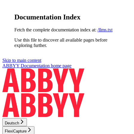
Documentation Index
Fetch the complete documentation index at:
/llms.txt
Use this file to discover all available pages before
exploring further.
Skip to main content
ABBYY Documentation
home page
Deutsch
FlexiCapture