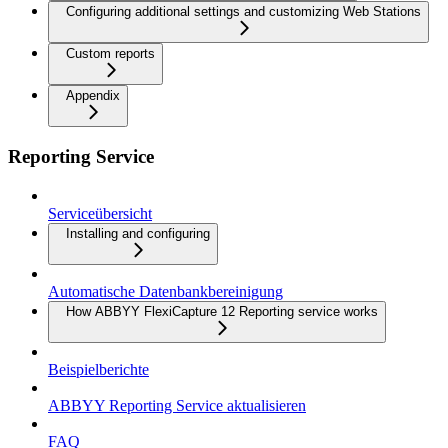
Configuring additional settings and customizing Web Stations
Custom reports
Appendix
Reporting Service
Serviceübersicht
Installing and configuring
Automatische Datenbankbereinigung
How ABBYY FlexiCapture 12 Reporting service works
Beispielberichte
ABBYY Reporting Service aktualisieren
FAQ