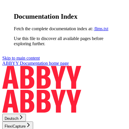
Documentation Index
Fetch the complete documentation index at:
/llms.txt
Use this file to discover all available pages before
exploring further.
Skip to main content
ABBYY Documentation
home page
Deutsch
FlexiCapture