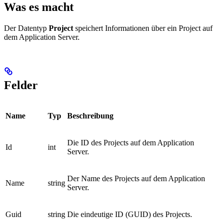
Was es macht
Der Datentyp
Project
speichert Informationen über ein Project auf
dem Application Server.
Felder
Name
Typ
Beschreibung
Die ID des Projects auf dem Application
Id
int
Server.
Der Name des Projects auf dem Application
Name
string
Server.
Guid
string
Die eindeutige ID (GUID) des Projects.