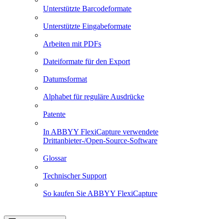
Unterstützte Barcodeformate
Unterstützte Eingabeformate
Arbeiten mit PDFs
Dateiformate für den Export
Datumsformat
Alphabet für reguläre Ausdrücke
Patente
In ABBYY FlexiCapture verwendete
Drittanbieter-/Open-Source-Software
Glossar
Technischer Support
So kaufen Sie ABBYY FlexiCapture