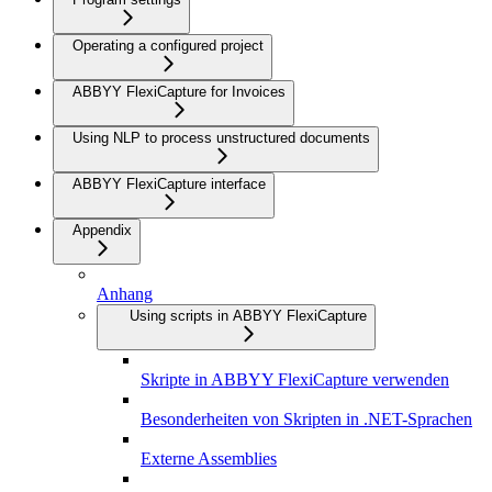
Operating a configured project
ABBYY FlexiCapture for Invoices
Using NLP to process unstructured documents
ABBYY FlexiCapture interface
Appendix
Anhang
Using scripts in ABBYY FlexiCapture
Skripte in ABBYY FlexiCapture verwenden
Besonderheiten von Skripten in .NET-Sprachen
Externe Assemblies