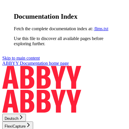
Documentation Index
Fetch the complete documentation index at:
/llms.txt
Use this file to discover all available pages before
exploring further.
Skip to main content
ABBYY Documentation
home page
Deutsch
FlexiCapture