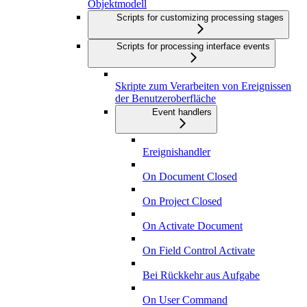
Objektmodell
Scripts for customizing processing stages
Scripts for processing interface events
Skripte zum Verarbeiten von Ereignissen
der Benutzeroberfläche
Event handlers
Ereignishandler
On Document Closed
On Project Closed
On Activate Document
On Field Control Activate
Bei Rückkehr aus Aufgabe
On User Command