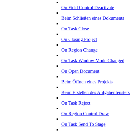
On Field Control Deactivate
Beim Schließen eines Dokuments
On Task Close
On Closing Project
On Region Change
On Task Window Mode Changed
On Open Document
Beim Öffnen eines Projekts
Beim Erstellen des Aufgabenfensters
On Task Reject
On Region Control Draw
On Task Send To Stage