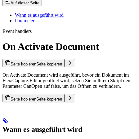
Auf dieser Seite
Wann es ausgeführt wird
Parameter
Event handlers
On Activate Document
Seite kopieren
Seite kopieren
On Activate Document wird ausgeführt, bevor ein Dokument im
FlexiCapture-Editor geöffnet wird; setzen Sie in Ihrem Skript den
Parameter CanOpen auf false, um das Öffnen zu verhindern.
Seite kopieren
Seite kopieren
Wann es ausgeführt wird