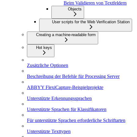
Beim Validieren von Textfeldern
Objects
User scripts for the Web Verification Station
Creating a machine-readable form
Hot keys
Zusätzliche Optionen
Beschreibung der Befehle für Processing Server
ABBYY FlexiCapture-Beispielprojekte
Unterstützte Erkennungssprachen
Unterstützte Sprachen für Klassifikatoren
Für unterstützte Sprachen erforderliche Schriftarten
Unterstützte Texttypen