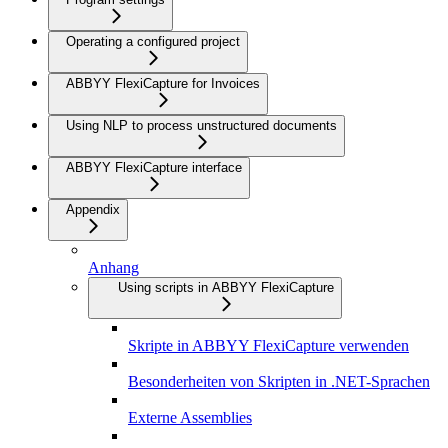
Operating a configured project
ABBYY FlexiCapture for Invoices
Using NLP to process unstructured documents
ABBYY FlexiCapture interface
Appendix
Anhang
Using scripts in ABBYY FlexiCapture
Skripte in ABBYY FlexiCapture verwenden
Besonderheiten von Skripten in .NET-Sprachen
Externe Assemblies