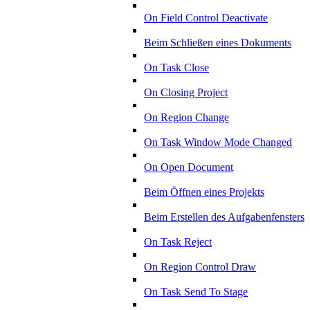
On Field Control Deactivate
Beim Schließen eines Dokuments
On Task Close
On Closing Project
On Region Change
On Task Window Mode Changed
On Open Document
Beim Öffnen eines Projekts
Beim Erstellen des Aufgabenfensters
On Task Reject
On Region Control Draw
On Task Send To Stage