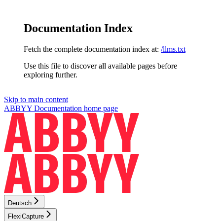
Documentation Index
Fetch the complete documentation index at:
/llms.txt
Use this file to discover all available pages before
exploring further.
Skip to main content
ABBYY Documentation
home page
Deutsch
FlexiCapture