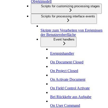
Objektmodell
Scripts for customizing processing stages
Scripts for processing interface events
Skripte zum Verarbeiten von Ereignissen
der Benutzeroberfläche
Event handlers
Ereignishandler
On Document Closed
On Project Closed
On Activate Document
On Field Control Activate
Bei Rückkehr aus Aufgabe
On User Command