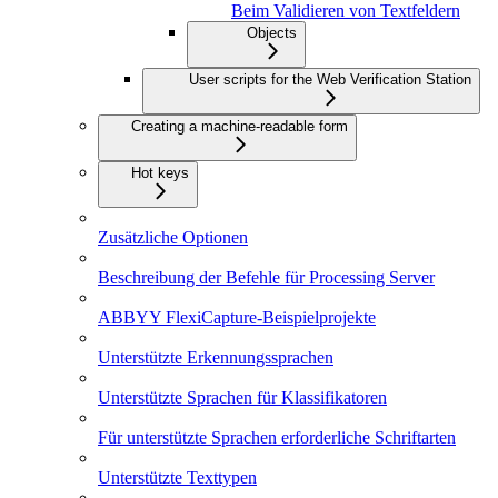
Beim Validieren von Textfeldern
Objects
User scripts for the Web Verification Station
Creating a machine-readable form
Hot keys
Zusätzliche Optionen
Beschreibung der Befehle für Processing Server
ABBYY FlexiCapture-Beispielprojekte
Unterstützte Erkennungssprachen
Unterstützte Sprachen für Klassifikatoren
Für unterstützte Sprachen erforderliche Schriftarten
Unterstützte Texttypen