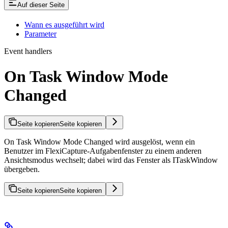
Auf dieser Seite
Wann es ausgeführt wird
Parameter
Event handlers
On Task Window Mode
Changed
Seite kopieren
Seite kopieren
On Task Window Mode Changed wird ausgelöst, wenn ein
Benutzer im FlexiCapture-Aufgabenfenster zu einem anderen
Ansichtsmodus wechselt; dabei wird das Fenster als ITaskWindow
übergeben.
Seite kopieren
Seite kopieren