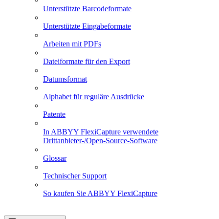
Unterstützte Barcodeformate
Unterstützte Eingabeformate
Arbeiten mit PDFs
Dateiformate für den Export
Datumsformat
Alphabet für reguläre Ausdrücke
Patente
In ABBYY FlexiCapture verwendete
Drittanbieter-/Open-Source-Software
Glossar
Technischer Support
So kaufen Sie ABBYY FlexiCapture