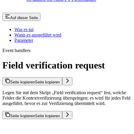
Auf dieser Seite
Was es tut
Wann es ausgeführt wird
Parameter
Event handlers
Field verification request
Seite kopieren
Seite kopieren
Legen Sie mit dem Skript „Field verification request“ fest, welche
Felder die Kontextverifizierung überspringen; es wird für jedes Feld
ausgeführt, bevor es zur Verifizierung übermittelt wird.
Seite kopieren
Seite kopieren