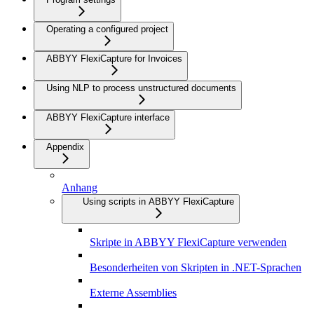
Operating a configured project
ABBYY FlexiCapture for Invoices
Using NLP to process unstructured documents
ABBYY FlexiCapture interface
Appendix
Anhang
Using scripts in ABBYY FlexiCapture
Skripte in ABBYY FlexiCapture verwenden
Besonderheiten von Skripten in .NET-Sprachen
Externe Assemblies