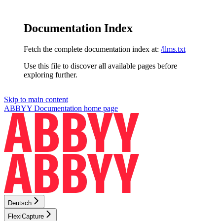
Documentation Index
Fetch the complete documentation index at:
/llms.txt
Use this file to discover all available pages before
exploring further.
Skip to main content
ABBYY Documentation
home page
Deutsch
FlexiCapture