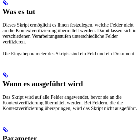
Was es tut
Dieses Skript ermöglicht es Ihnen festzulegen, welche Felder nicht
an die Kontextverifizierung übermittelt werden. Damit lassen sich in
verschiedenen Verarbeitungsstufen unterschiedliche Felder
verifizieren.
Die Eingabeparameter des Skripts sind ein Feld und ein Dokument.
Wann es ausgeführt wird
Das Skript wird auf alle Felder angewendet, bevor sie an die
Kontextverifizierung übermittelt werden. Bei Feldern, die die
Kontextverifizierung überspringen, wird das Skript nicht ausgeführt.
Parameter