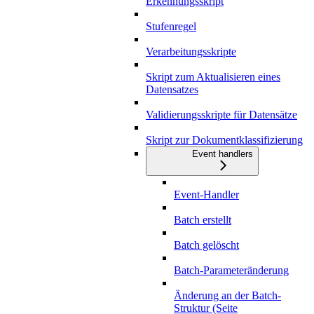
Erkennungsskript
Stufenregel
Verarbeitungsskripte
Skript zum Aktualisieren eines
Datensatzes
Validierungsskripte für Datensätze
Skript zur Dokumentklassifizierung
Event handlers
Event-Handler
Batch erstellt
Batch gelöscht
Batch-Parameteränderung
Änderung an der Batch-
Struktur (Seite