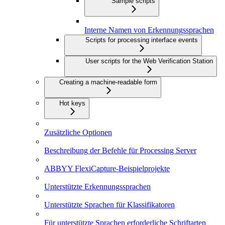
Sample scripts
Interne Namen von Erkennungssprachen
Scripts for processing interface events
User scripts for the Web Verification Station
Creating a machine-readable form
Hot keys
Zusätzliche Optionen
Beschreibung der Befehle für Processing Server
ABBYY FlexiCapture-Beispielprojekte
Unterstützte Erkennungssprachen
Unterstützte Sprachen für Klassifikatoren
Für unterstützte Sprachen erforderliche Schriftarten