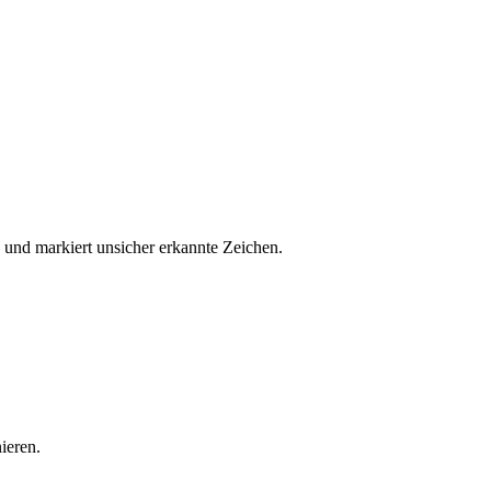
 und markiert unsicher erkannte Zeichen.
ieren.