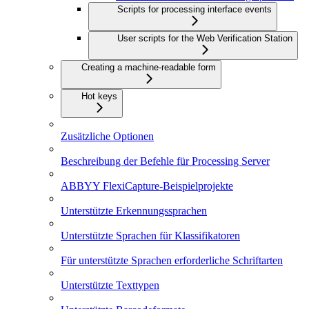
Scripts for processing interface events
User scripts for the Web Verification Station
Creating a machine-readable form
Hot keys
Zusätzliche Optionen
Beschreibung der Befehle für Processing Server
ABBYY FlexiCapture-Beispielprojekte
Unterstützte Erkennungssprachen
Unterstützte Sprachen für Klassifikatoren
Für unterstützte Sprachen erforderliche Schriftarten
Unterstützte Texttypen