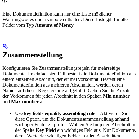
Eine Dokumentdefinition kann nur eine Liste möglicher
Währungscodes und -symbole enthalten. Diese Liste gilt für alle
Felder vom Typ
Amount of Money
.
Zusammenstellung
Konfigurieren Sie Zusammenstellungsregeln für mehrseitige
Dokumente. Im einfachsten Fall besteht die Dokumentdefinition aus
einem einzelnen Abschnitt, der einmal vorkommt. Besteht eine
Dokumentdefinition aus mehreren Abschnitten, werden deren
Namen auf dieser Registerkarte aufgeführt. Geben Sie die Anzahl
der Vorkommen für jeden Abschnitt in den Spalten
Min number
und
Max number
an.
Use key fields equality assembling rule
– Aktivieren Sie
diese Option, um die Dokumentzusammenstellung anhand
wichtiger Felder zu prüfen. Wählen Sie für jeden Abschnitt in
der Spalte
Key Field
ein wichtiges Feld aus. Nur Dokumente,
deren Werte der wichtigen Felder in allen Abschnitten