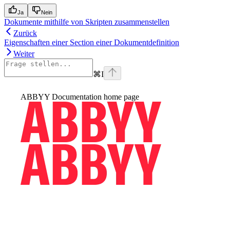
Ja
Nein
Dokumente mithilfe von Skripten zusammenstellen
Zurück
Eigenschaften einer Section einer Dokumentdefinition
Weiter
⌘
I
ABBYY Documentation
home page