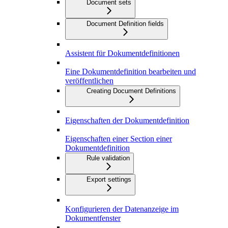
Document sets
Document Definition fields
Assistent für Dokumentdefinitionen
Eine Dokumentdefinition bearbeiten und
veröffentlichen
Creating Document Definitions
Eigenschaften der Dokumentdefinition
Eigenschaften einer Section einer
Dokumentdefinition
Rule validation
Export settings
Konfigurieren der Datenanzeige im
Dokumentfenster