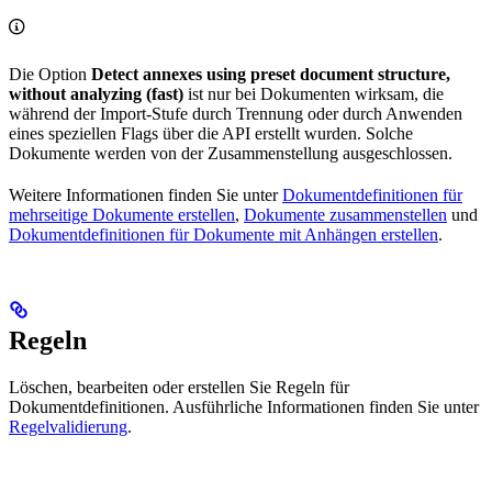
Die Option
Detect annexes using preset document structure,
without analyzing (fast)
ist nur bei Dokumenten wirksam, die
während der Import-Stufe durch Trennung oder durch Anwenden
eines speziellen Flags über die API erstellt wurden. Solche
Dokumente werden von der Zusammenstellung ausgeschlossen.
Weitere Informationen finden Sie unter
Dokumentdefinitionen für
mehrseitige Dokumente erstellen
,
Dokumente zusammenstellen
und
Dokumentdefinitionen für Dokumente mit Anhängen erstellen
.
Regeln
Löschen, bearbeiten oder erstellen Sie Regeln für
Dokumentdefinitionen. Ausführliche Informationen finden Sie unter
Regelvalidierung
.