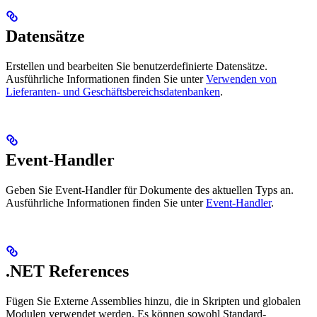
Datensätze
Erstellen und bearbeiten Sie benutzerdefinierte Datensätze.
Ausführliche Informationen finden Sie unter
Verwenden von
Lieferanten- und Geschäftsbereichsdatenbanken
.
Event-Handler
Geben Sie Event-Handler für Dokumente des aktuellen Typs an.
Ausführliche Informationen finden Sie unter
Event-Handler
.
.NET References
Fügen Sie Externe Assemblies hinzu, die in Skripten und globalen
Modulen verwendet werden. Es können sowohl Standard-