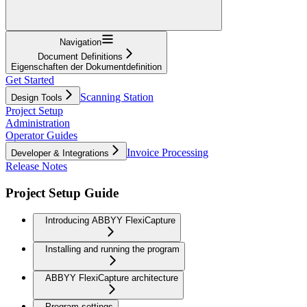
Navigation
Document Definitions
Eigenschaften der Dokumentdefinition
Get Started
Scanning Station
Design Tools
Project Setup
Administration
Operator Guides
Invoice Processing
Developer & Integrations
Release Notes
Project Setup Guide
Introducing ABBYY FlexiCapture
Installing and running the program
ABBYY FlexiCapture architecture
Program settings