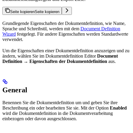
Seite kopieren
Seite kopieren
Grundlegende Eigenschaften der Dokumentdefinition, wie Name,
Sprache und Schreibstil, werden mit dem
Document Definition
Wizard
festgelegt. Für andere Eigenschaften werden Standardwerte
verwendet.
Um die Eigenschaften einer Dokumentdefinition anzuzeigen und zu
ändern, wählen Sie im Dokumentdefinition Editor
Document
Definition → Eigenschaften der Dokumentdefinition
aus.
General
Benennen Sie die Dokumentdefinition um und geben Sie ihre
Beschreibung ein oder bearbeiten Sie sie. Mit der Option
Enabled
wird die Dokumentdefinition in die Dokumentverarbeitung
einbezogen oder davon ausgeschlossen.