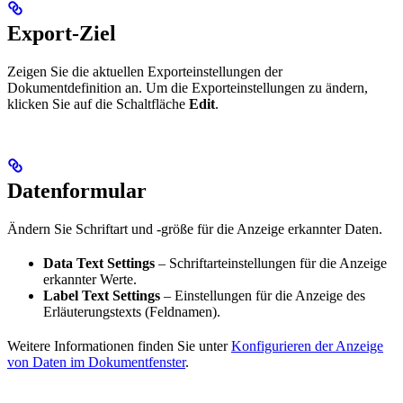
Export-Ziel
Zeigen Sie die aktuellen Exporteinstellungen der
Dokumentdefinition an. Um die Exporteinstellungen zu ändern,
klicken Sie auf die Schaltfläche
Edit
.
Datenformular
Ändern Sie Schriftart und -größe für die Anzeige erkannter Daten.
Data Text Settings
– Schriftarteinstellungen für die Anzeige
erkannter Werte.
Label Text Settings
– Einstellungen für die Anzeige des
Erläuterungstexts (Feldnamen).
Weitere Informationen finden Sie unter
Konfigurieren der Anzeige
von Daten im Dokumentfenster
.