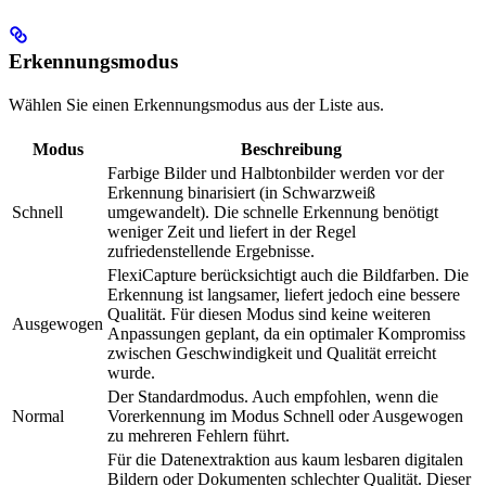
Erkennungsmodus
Wählen Sie einen Erkennungsmodus aus der Liste aus.
Modus
Beschreibung
Farbige Bilder und Halbtonbilder werden vor der
Erkennung binarisiert (in Schwarzweiß
Schnell
umgewandelt). Die schnelle Erkennung benötigt
weniger Zeit und liefert in der Regel
zufriedenstellende Ergebnisse.
FlexiCapture berücksichtigt auch die Bildfarben. Die
Erkennung ist langsamer, liefert jedoch eine bessere
Qualität. Für diesen Modus sind keine weiteren
Ausgewogen
Anpassungen geplant, da ein optimaler Kompromiss
zwischen Geschwindigkeit und Qualität erreicht
wurde.
Der Standardmodus. Auch empfohlen, wenn die
Normal
Vorerkennung im Modus Schnell oder Ausgewogen
zu mehreren Fehlern führt.
Für die Datenextraktion aus kaum lesbaren digitalen
Bildern oder Dokumenten schlechter Qualität. Dieser