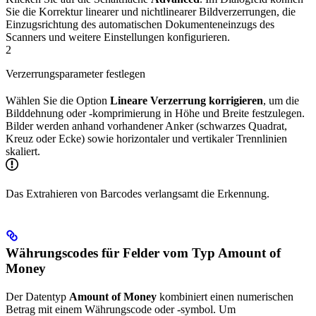
Sie die Korrektur linearer und nichtlinearer Bildverzerrungen, die
Einzugsrichtung des automatischen Dokumenteneinzugs des
Scanners und weitere Einstellungen konfigurieren.
2
Verzerrungsparameter festlegen
Wählen Sie die Option
Lineare Verzerrung korrigieren
, um die
Bilddehnung oder -komprimierung in Höhe und Breite festzulegen.
Bilder werden anhand vorhandener Anker (schwarzes Quadrat,
Kreuz oder Ecke) sowie horizontaler und vertikaler Trennlinien
skaliert.
Das Extrahieren von Barcodes verlangsamt die Erkennung.
Währungscodes für Felder vom Typ Amount of
Money
Der Datentyp
Amount of Money
kombiniert einen numerischen
Betrag mit einem Währungscode oder -symbol. Um