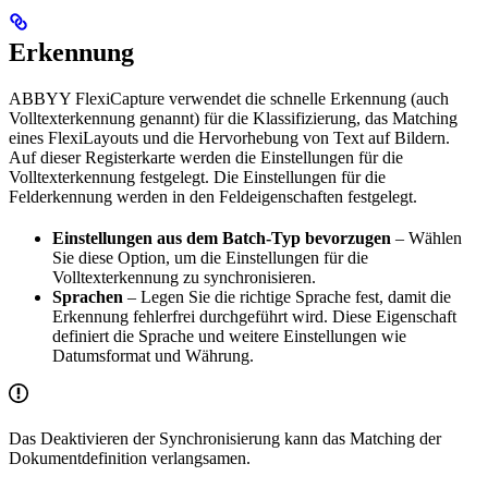
Erkennung
ABBYY FlexiCapture verwendet die schnelle Erkennung (auch
Volltexterkennung genannt) für die Klassifizierung, das Matching
eines FlexiLayouts und die Hervorhebung von Text auf Bildern.
Auf dieser Registerkarte werden die Einstellungen für die
Volltexterkennung festgelegt. Die Einstellungen für die
Felderkennung werden in den Feldeigenschaften festgelegt.
Einstellungen aus dem Batch-Typ bevorzugen
– Wählen
Sie diese Option, um die Einstellungen für die
Volltexterkennung zu synchronisieren.
Sprachen
– Legen Sie die richtige Sprache fest, damit die
Erkennung fehlerfrei durchgeführt wird. Diese Eigenschaft
definiert die Sprache und weitere Einstellungen wie
Datumsformat und Währung.
Das Deaktivieren der Synchronisierung kann das Matching der
Dokumentdefinition verlangsamen.