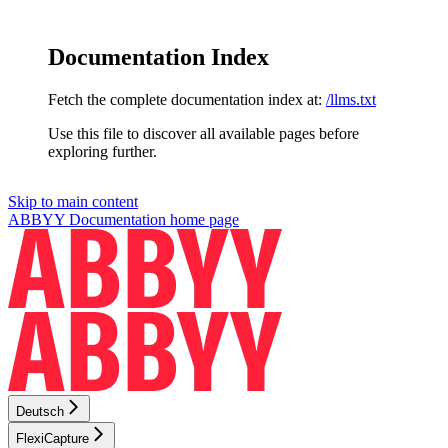
Documentation Index
Fetch the complete documentation index at:
/llms.txt
Use this file to discover all available pages before
exploring further.
Skip to main content
ABBYY Documentation
home page
Deutsch
FlexiCapture