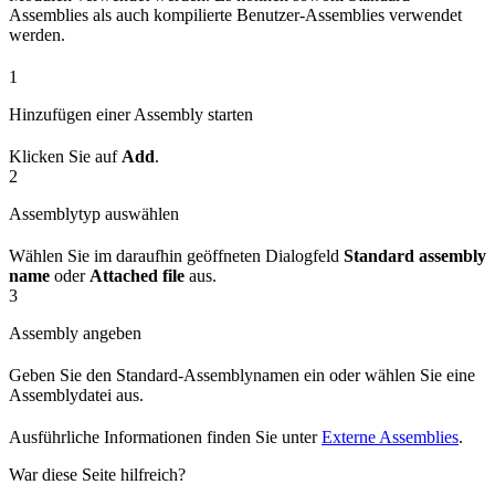
Assemblies als auch kompilierte Benutzer-Assemblies verwendet
werden.
1
Hinzufügen einer Assembly starten
Klicken Sie auf
Add
.
2
Assemblytyp auswählen
Wählen Sie im daraufhin geöffneten Dialogfeld
Standard assembly
name
oder
Attached file
aus.
3
Assembly angeben
Geben Sie den Standard-Assemblynamen ein oder wählen Sie eine
Assemblydatei aus.
Ausführliche Informationen finden Sie unter
Externe Assemblies
.
War diese Seite hilfreich?